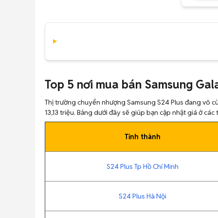
Top 5 nơi mua bán Samsung Gala
Thị trường chuyển nhượng Samsung S24 Plus đang vô cùng 
13,13 triệu. Bảng dưới đây sẽ giúp bạn cập nhật giá ở các
Tỉnh thành
S24 Plus Tp Hồ Chí Minh
S24 Plus Hà Nội