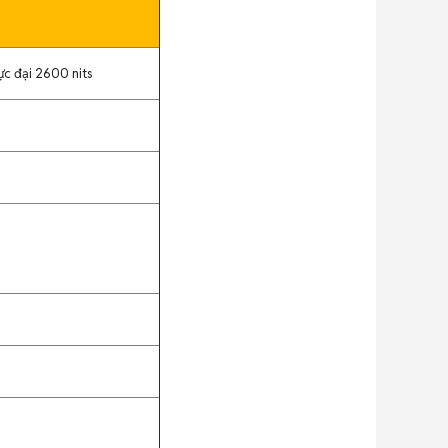
ực đại 2600 nits