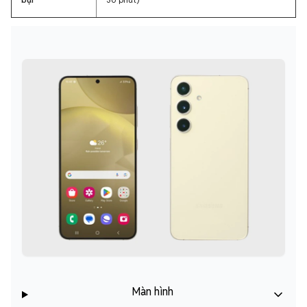
Màn hình