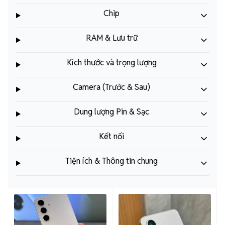
Chip
RAM & Lưu trữ
Kích thước và trọng lượng
Camera (Trước & Sau)
Dung lượng Pin & Sạc
Kết nối
Tiện ích & Thông tin chung