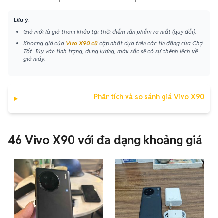
Lưu ý:
Giá mới là giá tham khảo tại thời điểm sản phẩm ra mắt (quy đổi).
Khoảng giá của
Vivo X90 cũ
cập nhật dựa trên các tin đăng của Chợ
Tốt. Tùy vào tình trạng, dung lượng, màu sắc sẽ có sự chênh lệch về
giá máy.
Phân tích và so sánh giá Vivo X90
46 Vivo X90 với đa dạng khoảng giá