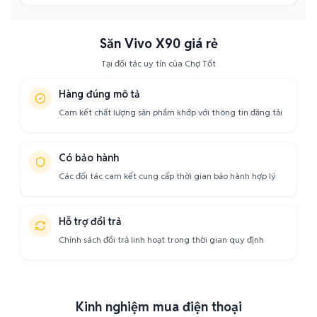
Săn Vivo X90 giá rẻ
Tại đối tác uy tín của Chợ Tốt
Hàng đúng mô tả
Cam kết chất lượng sản phẩm khớp với thông tin đăng tải
Có bảo hành
Các đối tác cam kết cung cấp thời gian bảo hành hợp lý
Hỗ trợ đổi trả
Chính sách đổi trả linh hoạt trong thời gian quy định
Kinh nghiệm mua điện thoại