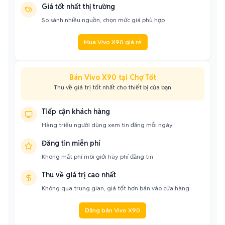
Giá tốt nhất thị trường
So sánh nhiều nguồn, chọn mức giá phù hợp
Mua Vivo X90 giá rẻ
Bán Vivo X90 tại Chợ Tốt
Thu về giá trị tốt nhất cho thiết bị của bạn
Tiếp cận khách hàng
Hàng triệu người dùng xem tin đăng mỗi ngày
Đăng tin miễn phí
Không mất phí môi giới hay phí đăng tin
Thu về giá trị cao nhất
Không qua trung gian, giá tốt hơn bán vào cửa hàng
Đăng bán Vivo X90