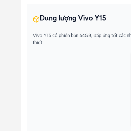
Dung lượng Vivo Y15
Vivo Y15 có phiên bản 64GB, đáp ứng tốt các nh
thiết.