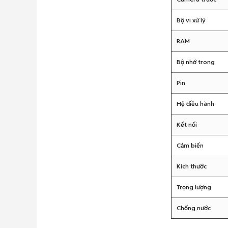
Bộ vi xử lý
RAM
Bộ nhớ trong
Pin
Hệ điều hành
Kết nối
Cảm biến
Kích thước
Trọng lượng
Chống nước