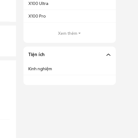
X100 Ultra
X100 Pro
Xem thêm
Tiện ích
Kinh nghiệm