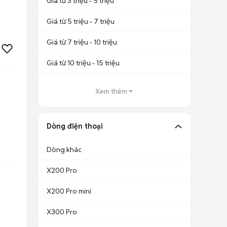
Giá từ 3 triệu - 5 triệu
Giá từ 5 triệu - 7 triệu
Giá từ 7 triệu - 10 triệu
Giá từ 10 triệu - 15 triệu
Xem thêm
Dòng điện thoại
Dòng khác
X200 Pro
X200 Pro mini
X300 Pro