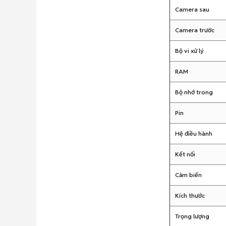
Camera sau
Camera trước
Bộ vi xử lý
RAM
Bộ nhớ trong
Pin
Hệ điều hành
Kết nối
Cảm biến
Kích thước
Trọng lượng