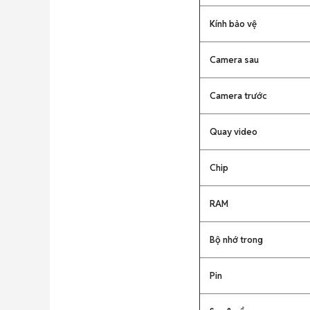
Kính bảo vệ
Camera sau
Camera trước
Quay video
Chip
RAM
Bộ nhớ trong
Pin