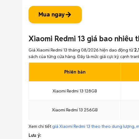
Mua ngay
Xiaomi Redmi 13 giá bao nhiêu 
Giá Xiaomi Redmi 13 tháng 08/2026 hiện dao động từ
2,
sách của từng cửa hàng. Đây là mức giá cực kỳ cạnh tran
Phiên bản
Xiaomi Redmi 13 128GB
Xiaomi Redmi 13 256GB
Xem chi tiết
giá Xiaomi Redmi 13 theo theo dung lượng, m
Lưu ý: