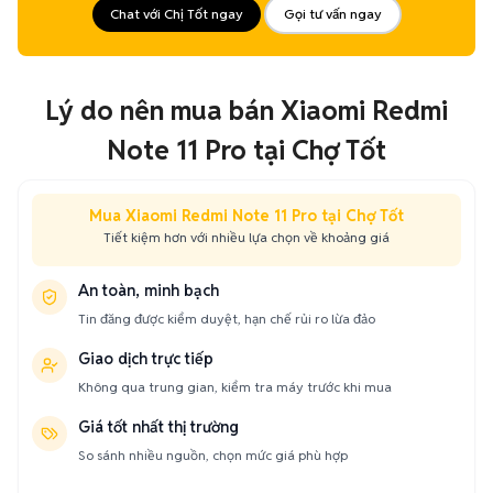
Chat với Chị Tốt ngay
Gọi tư vấn ngay
Lý do nên mua bán Xiaomi Redmi
Note 11 Pro tại Chợ Tốt
Mua Xiaomi Redmi Note 11 Pro tại Chợ Tốt
Tiết kiệm hơn với nhiều lựa chọn về khoảng giá
An toàn, minh bạch
Tin đăng được kiểm duyệt, hạn chế rủi ro lừa đảo
Giao dịch trực tiếp
Không qua trung gian, kiểm tra máy trước khi mua
Giá tốt nhất thị trường
So sánh nhiều nguồn, chọn mức giá phù hợp