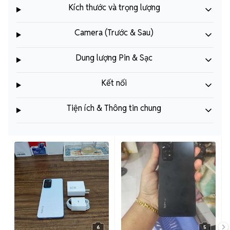
Kích thước và trọng lượng
Camera (Trước & Sau)
Dung lượng Pin & Sạc
Kết nối
Tiện ích & Thông tin chung
6
5