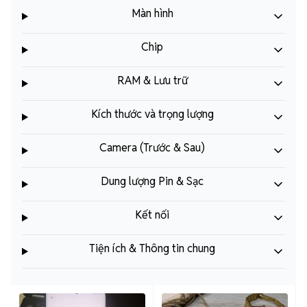
Màn hình
Chip
RAM & Lưu trữ
Kích thước và trọng lượng
Camera (Trước & Sau)
Dung lượng Pin & Sạc
Kết nối
Tiện ích & Thông tin chung