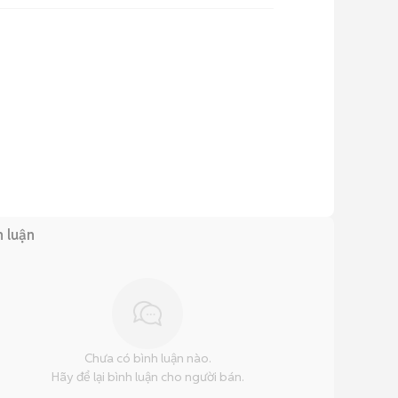
h luận
Chưa có bình luận nào.
Hãy để lại bình luận cho người bán.