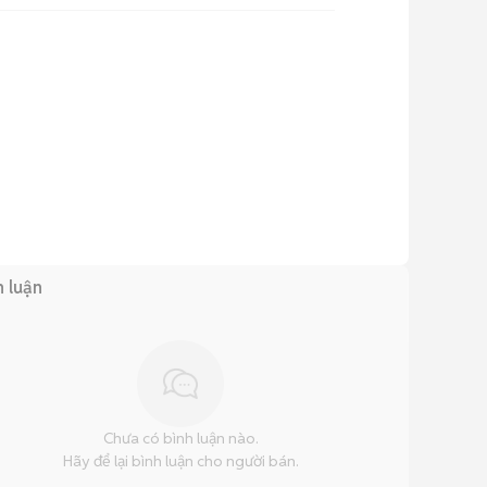
h luận
Chưa có bình luận nào.
Hãy để lại bình luận cho người bán.