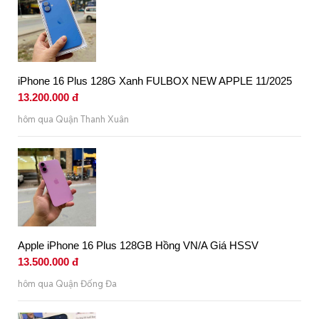
iPhone 16 Plus 128G Xanh FULBOX NEW APPLE 11/2025
13.200.000 đ
hôm qua Quận Thanh Xuân
Apple iPhone 16 Plus 128GB Hồng VN/A Giá HSSV
13.500.000 đ
hôm qua Quận Đống Đa