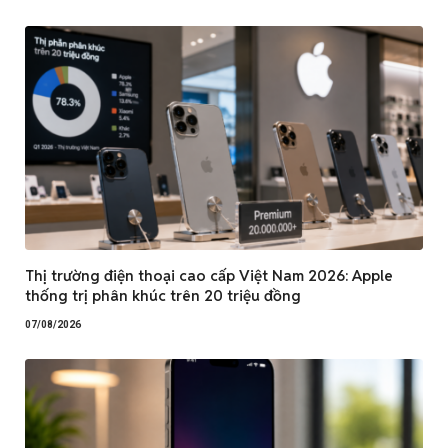
Thị trường điện thoại cao cấp Việt Nam 2026: Apple
thống trị phân khúc trên 20 triệu đồng
07/08/2026