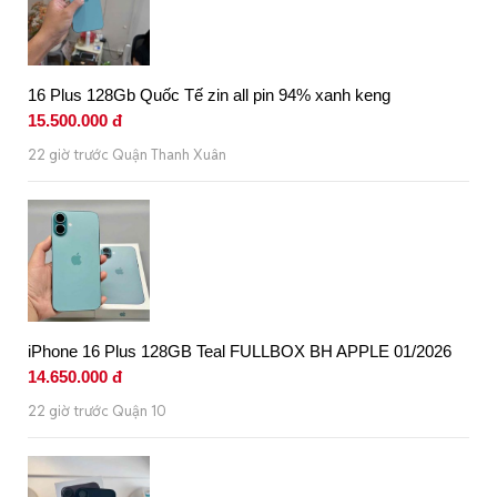
16 Plus 128Gb Quốc Tế zin all pin 94% xanh keng
15.500.000 đ
22 giờ trước Quận Thanh Xuân
iPhone 16 Plus 128GB Teal FULLBOX BH APPLE 01/2026
14.650.000 đ
22 giờ trước Quận 10