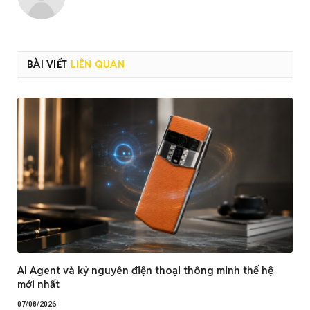
BÀI VIẾT
LIÊN QUAN
AI Agent và kỷ nguyên điện thoại thông minh thế hệ
mới nhất
07/08/2026