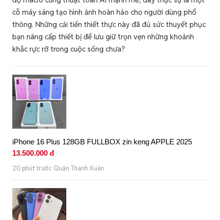
cỗ máy sáng tạo hình ảnh hoàn hảo cho người dùng phổ
thông. Những cải tiến thiết thực này đã đủ sức thuyết phục
bạn nâng cấp thiết bị để lưu giữ trọn vẹn những khoảnh
khắc rực rỡ trong cuộc sống chưa?
iPhone 16 Plus 128GB FULLBOX zin keng APPLE 2025
13.500.000 đ
20 phút trước Quận Thanh Xuân