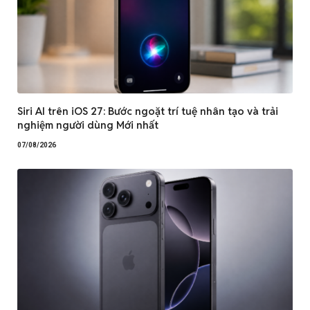
Siri AI trên iOS 27: Bước ngoặt trí tuệ nhân tạo và trải
nghiệm người dùng Mới nhất
07/08/2026