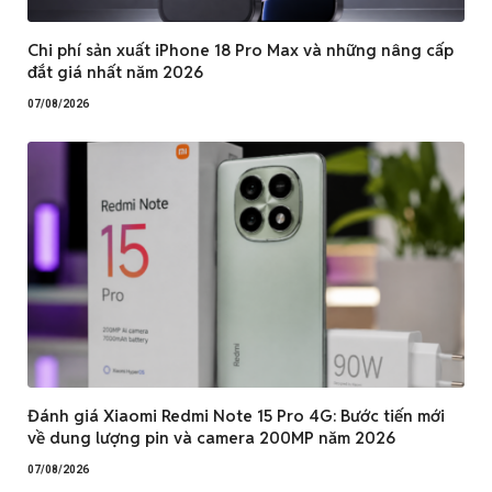
Chi phí sản xuất iPhone 18 Pro Max và những nâng cấp
đắt giá nhất năm 2026
07/08/2026
Đánh giá Xiaomi Redmi Note 15 Pro 4G: Bước tiến mới
về dung lượng pin và camera 200MP năm 2026
07/08/2026