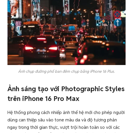
Ảnh chụp đường phố ban đêm chụp bằng iPhone 16 Plus.
Ảnh sáng tạo với Photographic Styles
trên iPhone 16 Pro Max
Hệ thống phong cách nhiếp ảnh thế hệ mới cho phép người
dùng can thiệp sâu vào tone màu da và độ tương phản
ngay trong thời gian thực, vượt trội hoàn toàn so với các