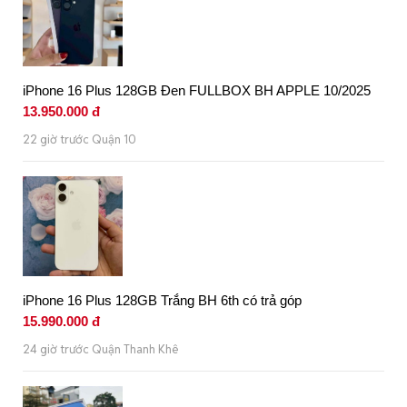
iPhone 16 Plus 128GB Đen FULLBOX BH APPLE 10/2025
13.950.000 đ
22 giờ trước Quận 10
iPhone 16 Plus 128GB Trắng BH 6th có trả góp
15.990.000 đ
24 giờ trước Quận Thanh Khê