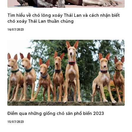
Tìm hiểu về chó lông xoáy Thái Lan và cách nhận biết
chó xoáy Thái Lan thuần chủng
16/07/2023
Điểm qua những giống chó săn phổ biến 2023
15/07/2023