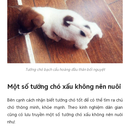
Tướng chó bạch cẩu hoàng đầu thân bối nguyệt
Một số tướng chó xấu không nên nuôi
Bên cạnh cách nhận biết tướng chó tốt để có thể tìm ra chú
chó thông minh, khỏe mạnh. Theo kinh nghiệm dân gian
cũng có lưu truyền một số tướng chó xấu không nên nuôi
như: