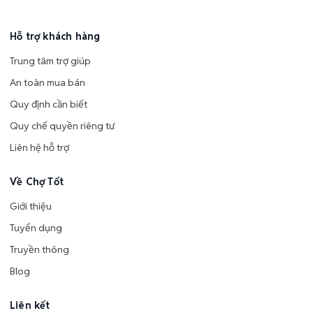
Hỗ trợ khách hàng
Trung tâm trợ giúp
An toàn mua bán
Quy định cần biết
Quy chế quyền riêng tư
Liên hệ hỗ trợ
Về Chợ Tốt
Giới thiệu
Tuyển dụng
Truyền thông
Blog
Liên kết