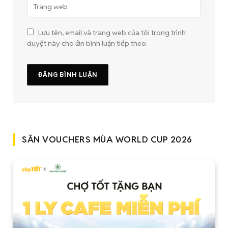
Lưu tên, email và trang web của tôi trong trình
duyệt này cho lần bình luận tiếp theo.
SĂN VOUCHERS MÙA WORLD CUP 2026