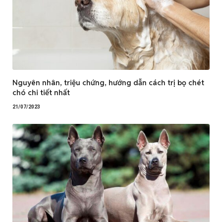
Nguyên nhân, triệu chứng, hướng dẫn cách trị bọ chét
chó chi tiết nhất
21/07/2023