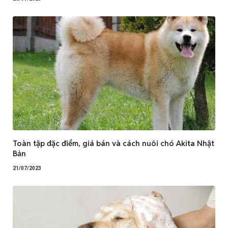
Toàn tập đặc điểm, giá bán và cách nuôi chó Akita Nhật
Bản
21/07/2023