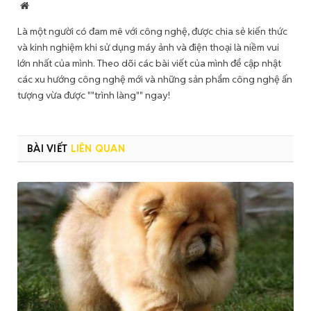
Website
Là một người có đam mê với công nghệ, được chia sẻ kiến thức
và kinh nghiệm khi sử dụng máy ảnh và điện thoại là niềm vui
lớn nhất của mình. Theo dõi các bài viết của mình để cập nhật
các xu hướng công nghệ mới và những sản phẩm công nghệ ấn
tượng vừa được ""trình làng"" ngay!
BÀI VIẾT
LIÊN QUAN