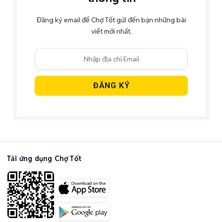
Đăng ký email để Chợ Tốt gửi đến bạn những bài
viết mới nhất.
Tải ứng dụng Chợ Tốt