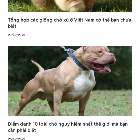
Tổng hợp các giống chó xù ở Việt Nam có thể bạn chưa
biết
27/07/2023
Điểm danh 10 loài chó nguy hiểm nhất thế giới mà bạn
cần phải biết
26/07/2023