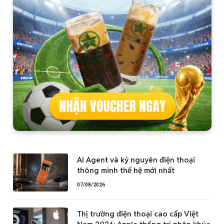
AI Agent và kỷ nguyên điện thoại
thông minh thế hệ mới nhất
07/08/2026
Thị trường điện thoại cao cấp Việt