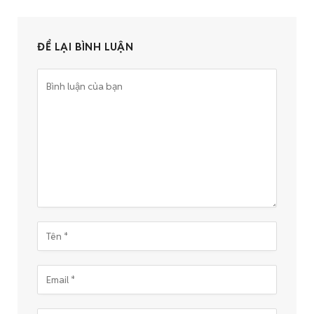
ĐỂ LẠI BÌNH LUẬN