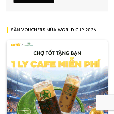
SĂN VOUCHERS MÙA WORLD CUP 2026