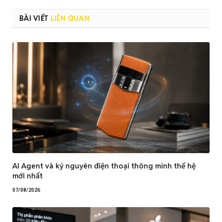
BÀI VIẾT
LIÊN QUAN
AI Agent và kỷ nguyên điện thoại thông minh thế hệ
mới nhất
07/08/2026