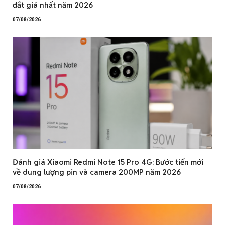
đắt giá nhất năm 2026
07/08/2026
Đánh giá Xiaomi Redmi Note 15 Pro 4G: Bước tiến mới
về dung lượng pin và camera 200MP năm 2026
07/08/2026