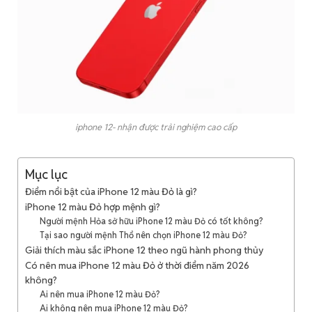
iphone 12- nhận được trải nghiệm cao cấp
Mục lục
Điểm nổi bật của iPhone 12 màu Đỏ là gì?
iPhone 12 màu Đỏ hợp mệnh gì?
Người mệnh Hỏa sở hữu iPhone 12 màu Đỏ có tốt không?
Tại sao người mệnh Thổ nên chọn iPhone 12 màu Đỏ?
Giải thích màu sắc iPhone 12 theo ngũ hành phong thủy
Có nên mua iPhone 12 màu Đỏ ở thời điểm năm 2026
không?
Ai nên mua iPhone 12 màu Đỏ?
Ai không nên mua iPhone 12 màu Đỏ?