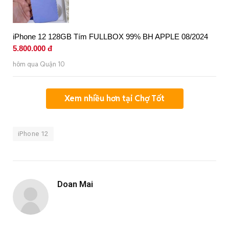
iPhone 12 128GB Tím FULLBOX 99% BH APPLE 08/2024
5.800.000 đ
hôm qua Quận 10
Xem nhiều hơn tại Chợ Tốt
iPhone 12
Doan Mai