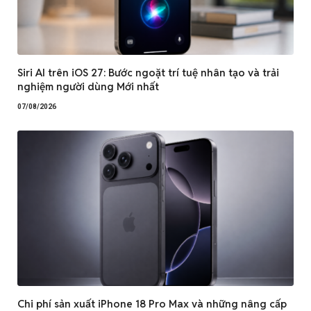
Siri AI trên iOS 27: Bước ngoặt trí tuệ nhân tạo và trải
nghiệm người dùng Mới nhất
07/08/2026
Chi phí sản xuất iPhone 18 Pro Max và những nâng cấp