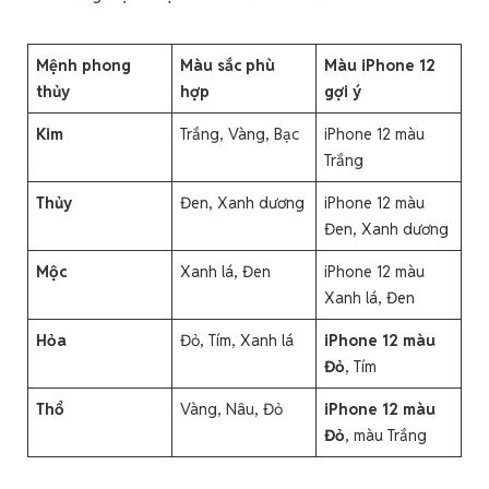
Mệnh phong
Màu sắc phù
Màu iPhone 12
thủy
hợp
gợi ý
Kim
Trắng, Vàng, Bạc
iPhone 12 màu
Trắng
Thủy
Đen, Xanh dương
iPhone 12 màu
Đen, Xanh dương
Mộc
Xanh lá, Đen
iPhone 12 màu
Xanh lá, Đen
Hỏa
Đỏ, Tím, Xanh lá
iPhone 12 màu
Đỏ
, Tím
Thổ
Vàng, Nâu, Đỏ
iPhone 12 màu
Đỏ
, màu Trắng