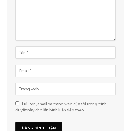
Lưu tên, email và trang web của tôi trong trình
duyệt này cho lần bình luận tiếp theo.