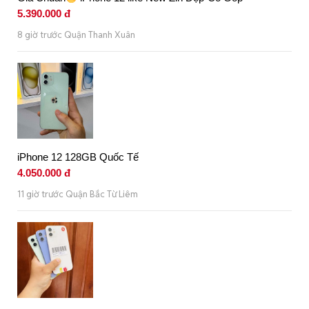
5.390.000 đ
8 giờ trước Quận Thanh Xuân
iPhone 12 128GB Quốc Tế
4.050.000 đ
11 giờ trước Quận Bắc Từ Liêm