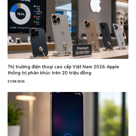
Thị trường điện thoại cao cấp Việt Nam 2026: Apple
thống trị phân khúc trên 20 triệu đồng
07/08/2026