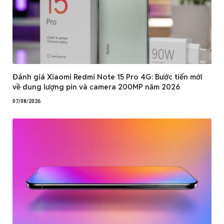
Đánh giá Xiaomi Redmi Note 15 Pro 4G: Bước tiến mới
về dung lượng pin và camera 200MP năm 2026
07/08/2026