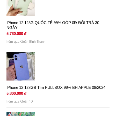
iPhone 12 128G QUỐC TẾ 99% GÓP 0Đ-ĐỔI TRẢ 30
NGÀY
5.780.000 đ
hôm qua Quận Bình Thạnh
iPhone 12 128GB Tím FULLBOX 99% BH APPLE 08/2024
5.800.000 đ
hôm qua Quận 10