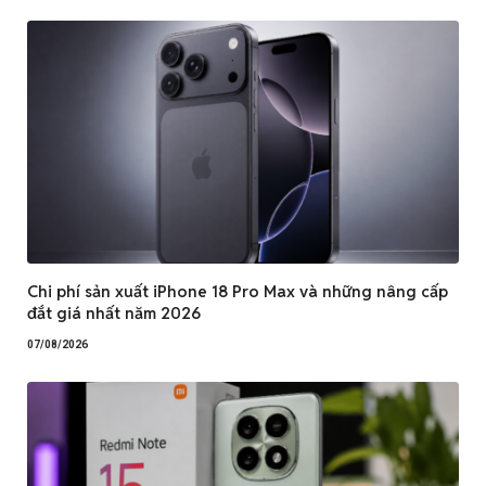
Chi phí sản xuất iPhone 18 Pro Max và những nâng cấp
đắt giá nhất năm 2026
07/08/2026