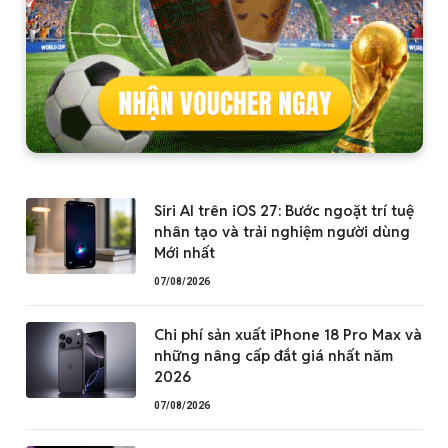
Siri AI trên iOS 27: Bước ngoặt trí tuệ
nhân tạo và trải nghiệm người dùng
Mới nhất
07/08/2026
Chi phí sản xuất iPhone 18 Pro Max và
những nâng cấp đắt giá nhất năm
2026
07/08/2026