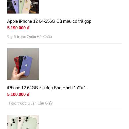
Apple iPhone 12 64-256G Đủ màu có trả góp
5.190.000 đ
9 giờ trước Quận Hải Châu
iPhone 12 64GB zin đẹp Bảo Hành 1 đổi 1
5.100.000 đ
11 giờ trước Quận Cầu Giấy