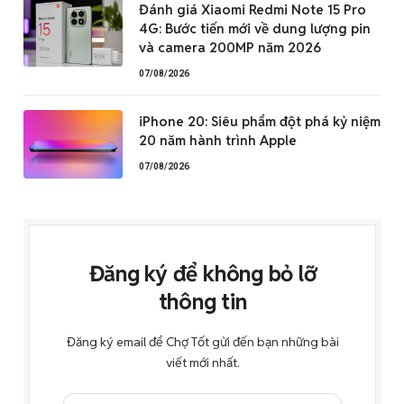
Đánh giá Xiaomi Redmi Note 15 Pro
4G: Bước tiến mới về dung lượng pin
và camera 200MP năm 2026
07/08/2026
iPhone 20: Siêu phẩm đột phá kỷ niệm
20 năm hành trình Apple
07/08/2026
Đăng ký để không bỏ lỡ
thông tin
Đăng ký email để Chợ Tốt gửi đến bạn những bài
viết mới nhất.