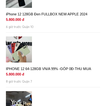
iPhone 12 128GB Đen FULLBOX NEW APPLE 2024
5.800.000 đ
6 giờ trước Quận 10
IPHONE 12 64-128GB VN/A 99% -GÓP 0Đ-THU MUA
5.800.000 đ
8 giờ trước Quận 7