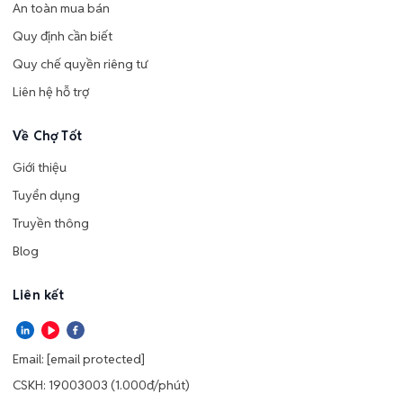
An toàn mua bán
Quy định cần biết
Quy chế quyền riêng tư
Liên hệ hỗ trợ
Về Chợ Tốt
Giới thiệu
Tuyển dụng
Truyền thông
Blog
Liên kết
Email:
[email protected]
CSKH: 19003003 (1.000đ/phút)