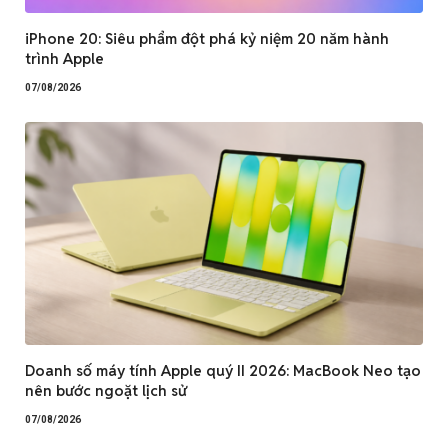
iPhone 20: Siêu phẩm đột phá kỷ niệm 20 năm hành
trình Apple
07/08/2026
Doanh số máy tính Apple quý II 2026: MacBook Neo tạo
nên bước ngoặt lịch sử
07/08/2026