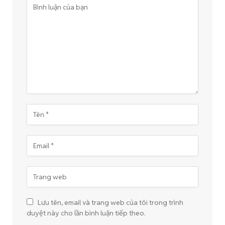
Lưu tên, email và trang web của tôi trong trình
duyệt này cho lần bình luận tiếp theo.