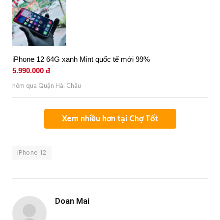
iPhone 12 64G xanh Mint quốc tế mới 99%
5.990.000 đ
hôm qua Quận Hải Châu
Xem nhiều hơn tại Chợ Tốt
iPhone 12
Doan Mai