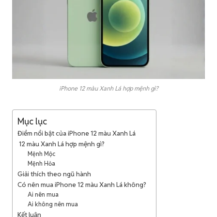
iPhone 12 màu Xanh Lá hợp mệnh gì?
Mục lục
Điểm nổi bật của iPhone 12 màu Xanh Lá
12 màu Xanh Lá hợp mệnh gì?
Mệnh Mộc
Mệnh Hỏa
Giải thích theo ngũ hành
Có nên mua iPhone 12 màu Xanh Lá không?
Ai nên mua
Ai không nên mua
Kết luận