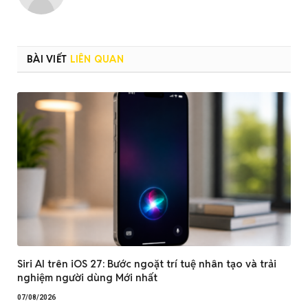
BÀI VIẾT
LIÊN QUAN
Siri AI trên iOS 27: Bước ngoặt trí tuệ nhân tạo và trải
nghiệm người dùng Mới nhất
07/08/2026