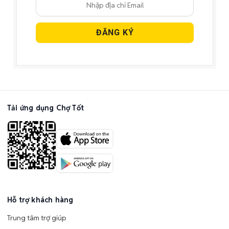
Tải ứng dụng Chợ Tốt
Hỗ trợ khách hàng
Trung tâm trợ giúp