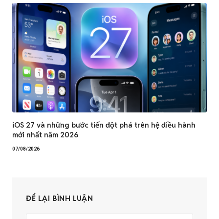
iOS 27 và những bước tiến đột phá trên hệ điều hành
mới nhất năm 2026
07/08/2026
ĐỂ LẠI BÌNH LUẬN