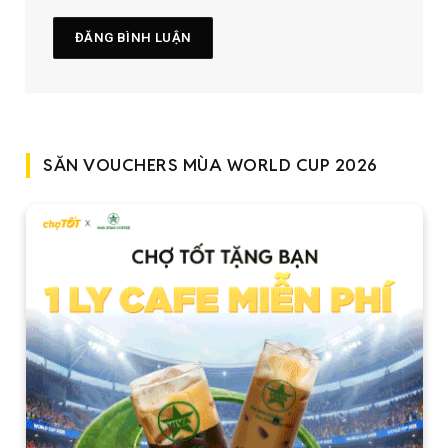
SĂN VOUCHERS MÙA WORLD CUP 2026