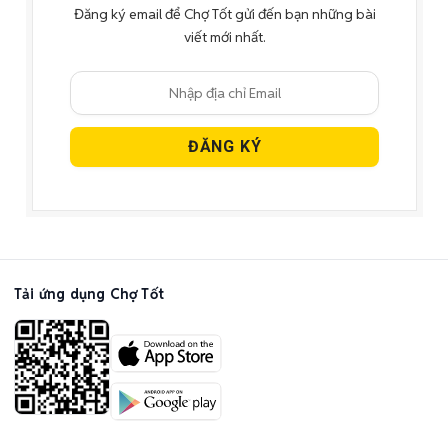
Đăng ký email để Chợ Tốt gửi đến bạn những bài
viết mới nhất.
Tải ứng dụng Chợ Tốt