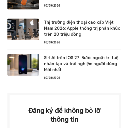
07/08/2026
Thị trường điện thoại cao cấp Việt
Nam 2026: Apple thống trị phân khúc
trên 20 triệu đồng
07/08/2026
Siri AI trên iOS 27: Bước ngoặt trí tuệ
nhân tạo và trải nghiệm người dùng
Mới nhất
07/08/2026
Đăng ký để không bỏ lỡ
thông tin