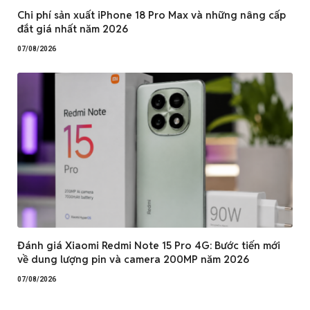
Chi phí sản xuất iPhone 18 Pro Max và những nâng cấp
đắt giá nhất năm 2026
07/08/2026
Đánh giá Xiaomi Redmi Note 15 Pro 4G: Bước tiến mới
về dung lượng pin và camera 200MP năm 2026
07/08/2026