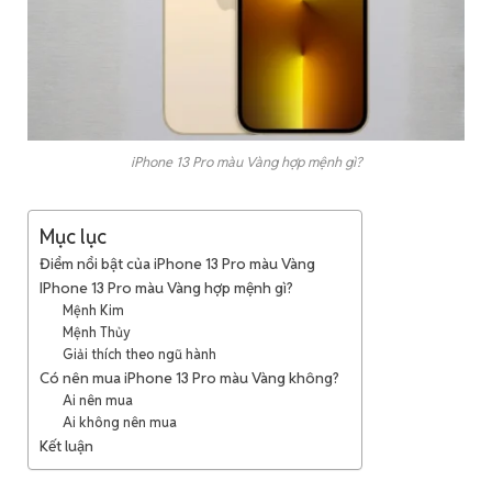
iPhone 13 Pro màu Vàng hợp mệnh gì?
Mục lục
Điểm nổi bật của iPhone 13 Pro màu Vàng
IPhone 13 Pro màu Vàng hợp mệnh gì?
Mệnh Kim
Mệnh Thủy
Giải thích theo ngũ hành
Có nên mua iPhone 13 Pro màu Vàng không?
Ai nên mua
Ai không nên mua
Kết luận