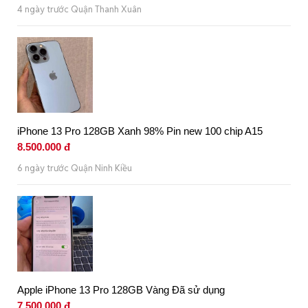
4 ngày trước Quận Thanh Xuân
iPhone 13 Pro 128GB Xanh 98% Pin new 100 chip A15
8.500.000 đ
6 ngày trước Quận Ninh Kiều
Apple iPhone 13 Pro 128GB Vàng Đã sử dụng
7.500.000 đ