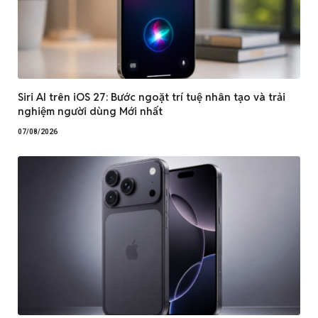
Siri AI trên iOS 27: Bước ngoặt trí tuệ nhân tạo và trải
nghiệm người dùng Mới nhất
07/08/2026