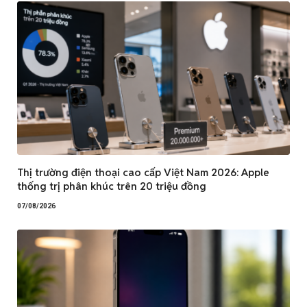
Thị trường điện thoại cao cấp Việt Nam 2026: Apple
thống trị phân khúc trên 20 triệu đồng
07/08/2026