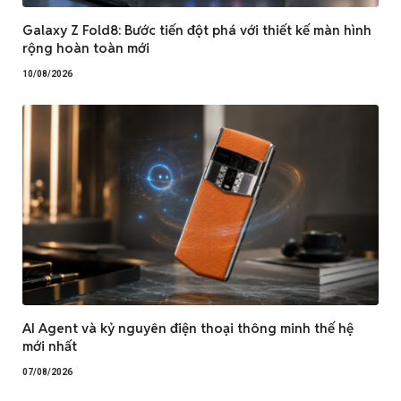
Galaxy Z Fold8: Bước tiến đột phá với thiết kế màn hình
rộng hoàn toàn mới
10/08/2026
AI Agent và kỷ nguyên điện thoại thông minh thế hệ
mới nhất
07/08/2026