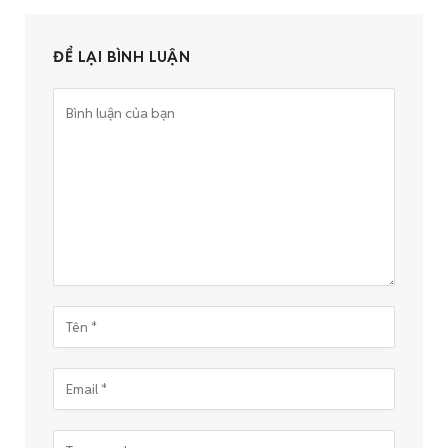
ĐỂ LẠI BÌNH LUẬN