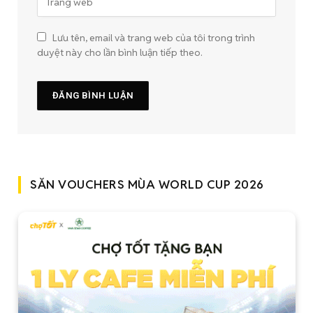
Lưu tên, email và trang web của tôi trong trình
duyệt này cho lần bình luận tiếp theo.
SĂN VOUCHERS MÙA WORLD CUP 2026