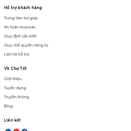
Hỗ trợ khách hàng
Trung tâm trợ giúp
An toàn mua bán
Quy định cần biết
Quy chế quyền riêng tư
Liên hệ hỗ trợ
Về Chợ Tốt
Giới thiệu
Tuyển dụng
Truyền thông
Blog
Liên kết