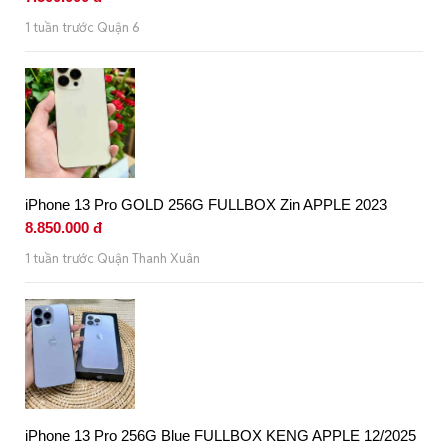
1 tuần trước Quận 6
iPhone 13 Pro GOLD 256G FULLBOX Zin APPLE 2023
8.850.000 đ
1 tuần trước Quận Thanh Xuân
iPhone 13 Pro 256G Blue FULLBOX KENG APPLE 12/2025