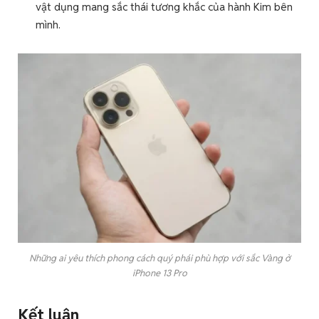
vật dụng mang sắc thái tương khắc của hành Kim bên
mình.
Những ai yêu thích phong cách quý phái phù hợp với sắc Vàng ở
iPhone 13 Pro
Kết luận