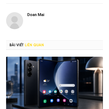
Doan Mai
BÀI VIẾT
LIÊN QUAN