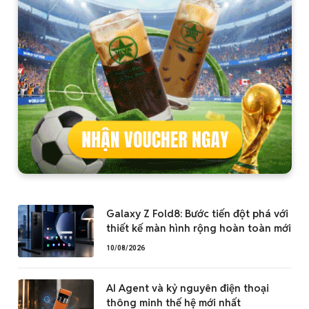
Galaxy Z Fold8: Bước tiến đột phá với
thiết kế màn hình rộng hoàn toàn mới
10/08/2026
AI Agent và kỷ nguyên điện thoại
thông minh thế hệ mới nhất