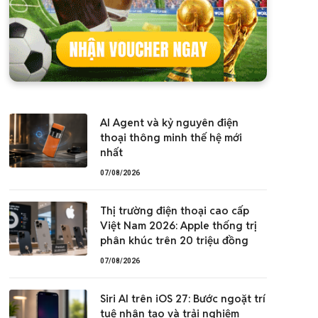
AI Agent và kỷ nguyên điện
thoại thông minh thế hệ mới
nhất
07/08/2026
Thị trường điện thoại cao cấp
Việt Nam 2026: Apple thống trị
phân khúc trên 20 triệu đồng
07/08/2026
Siri AI trên iOS 27: Bước ngoặt trí
tuệ nhân tạo và trải nghiệm