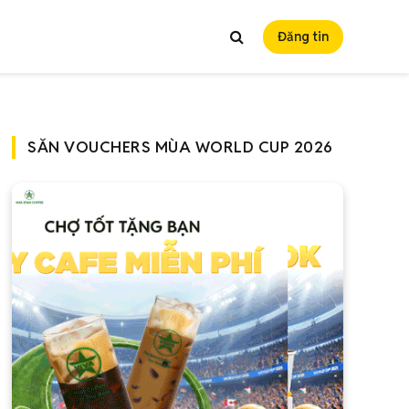
Đăng tin
SĂN VOUCHERS MÙA WORLD CUP 2026