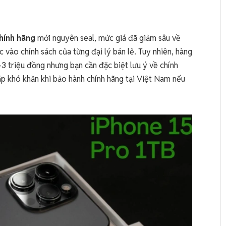
hính hãng
mới nguyên seal, mức giá đã giảm sâu về
o chính sách của từng đại lý bán lẻ. Tuy nhiên, hàng
 triệu đồng nhưng bạn cần đặc biệt lưu ý về chính
p khó khăn khi bảo hành chính hãng tại Việt Nam nếu