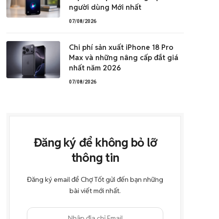
người dùng Mới nhất
07/08/2026
Chi phí sản xuất iPhone 18 Pro
Max và những nâng cấp đắt giá
nhất năm 2026
07/08/2026
Đăng ký để không bỏ lỡ
thông tin
Đăng ký email để Chợ Tốt gửi đến bạn những
bài viết mới nhất.