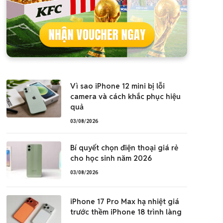
Vì sao iPhone 12 mini bị lỗi
camera và cách khắc phục hiệu
quả
03/08/2026
Bí quyết chọn điện thoại giá rẻ
cho học sinh năm 2026
03/08/2026
iPhone 17 Pro Max hạ nhiệt giá
trước thềm iPhone 18 trình làng