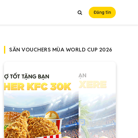
Đăng tin
SĂN VOUCHERS MÙA WORLD CUP 2026