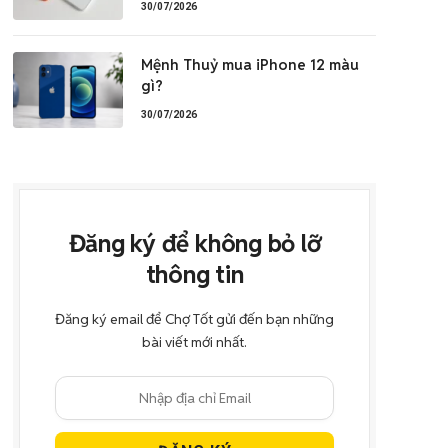
30/07/2026
Mệnh Thuỷ mua iPhone 12 màu
gì?
30/07/2026
Đăng ký để không bỏ lỡ
thông tin
Đăng ký email để Chợ Tốt gửi đến bạn những
bài viết mới nhất.