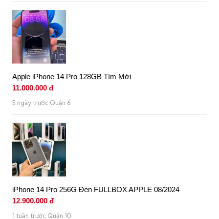
Apple iPhone 14 Pro 128GB Tím Mới
11.000.000 đ
5 ngày trước Quận 6
iPhone 14 Pro 256G Đen FULLBOX APPLE 08/2024
12.900.000 đ
1 tuần trước Quận 10