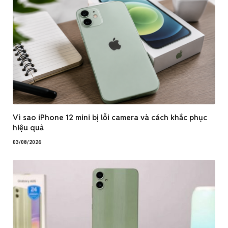
Vì sao iPhone 12 mini bị lỗi camera và cách khắc phục
hiệu quả
03/08/2026