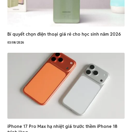
Bí quyết chọn điện thoại giá rẻ cho học sinh năm 2026
03/08/2026
iPhone 17 Pro Max hạ nhiệt giá trước thềm iPhone 18