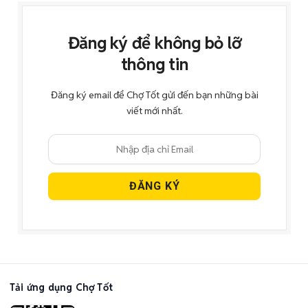
Đăng ký để không bỏ lỡ
thông tin
Đăng ký email để Chợ Tốt gửi đến bạn những bài
viết mới nhất.
Tải ứng dụng Chợ Tốt