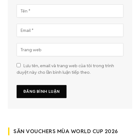
Lưu tên, email và trang web của tôi trong trình
duyệt này cho lần bình luận tiếp theo.
SĂN VOUCHERS MÙA WORLD CUP 2026