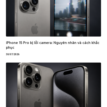
iPhone 15 Pro bị lỗi camera: Nguyên nhân và cách khắc
phục
30/07/2026