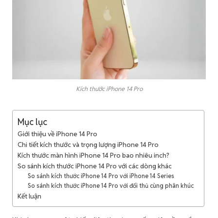
Kích thước iPhone 14 Pro
Mục lục
Giới thiệu về iPhone 14 Pro
Chi tiết kích thước và trọng lượng iPhone 14 Pro
Kích thước màn hình iPhone 14 Pro bao nhiêu inch?
So sánh kích thước iPhone 14 Pro với các dòng khác
So sánh kích thước iPhone 14 Pro với iPhone 14 Series
So sánh kích thước iPhone 14 Pro với đối thủ cùng phân khúc
Kết luận