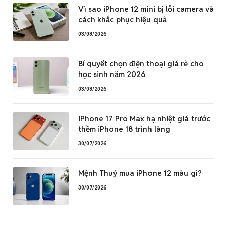
Vì sao iPhone 12 mini bị lỗi camera và
cách khắc phục hiệu quả
03/08/2026
Bí quyết chọn điện thoại giá rẻ cho
học sinh năm 2026
03/08/2026
iPhone 17 Pro Max hạ nhiệt giá trước
thềm iPhone 18 trình làng
30/07/2026
Mệnh Thuỷ mua iPhone 12 màu gì?
30/07/2026