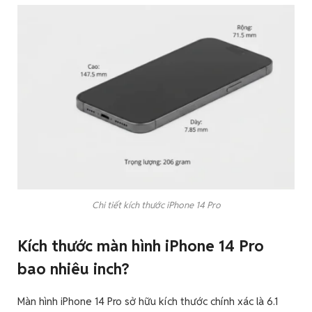
Chi tiết kích thước iPhone 14 Pro
Kích thước màn hình iPhone 14 Pro
bao nhiêu inch?
Màn hình iPhone 14 Pro sở hữu kích thước chính xác là 6.1