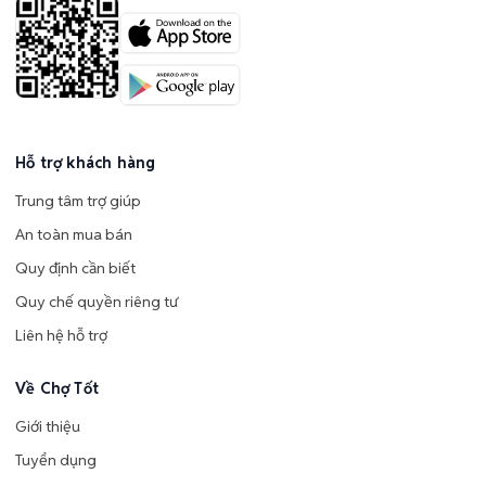
Hỗ trợ khách hàng
Trung tâm trợ giúp
An toàn mua bán
Quy định cần biết
Quy chế quyền riêng tư
Liên hệ hỗ trợ
Về Chợ Tốt
Giới thiệu
Tuyển dụng