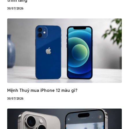
trình làng
30/07/2026
Mệnh Thuỷ mua iPhone 12 màu gì?
30/07/2026