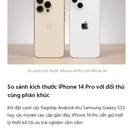
So sánh kích thước iPhone 14 Pro với iPhone 14
So sánh kích thước iPhone 14 Pro với đối thủ
cùng phân khúc
Khi đặt cạnh các flagship Android như Samsung Galaxy S23
hay các model cao cấp gần đây, iPhone 14 Pro vẫn giữ triết
lý thiết kế tối ưu trải nghiệm cầm nắm: