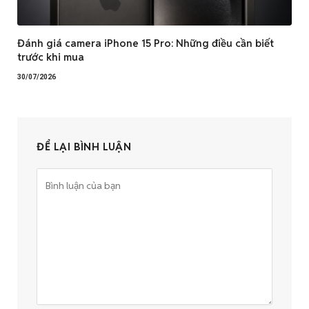
Đánh giá camera iPhone 15 Pro: Những điều cần biết
trước khi mua
30/07/2026
ĐỂ LẠI BÌNH LUẬN