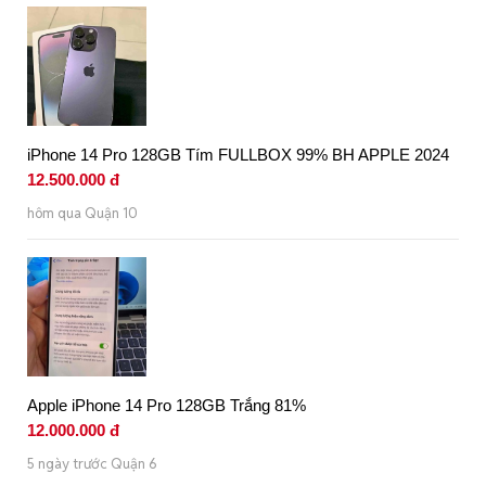
iPhone 14 Pro 128GB Tím FULLBOX 99% BH APPLE 2024
12.500.000 đ
hôm qua Quận 10
Apple iPhone 14 Pro 128GB Trắng 81%
12.000.000 đ
5 ngày trước Quận 6