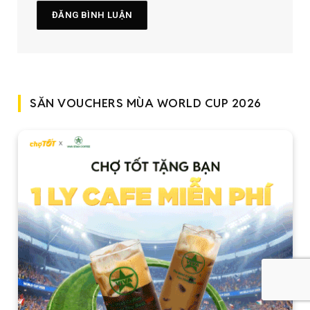
SĂN VOUCHERS MÙA WORLD CUP 2026