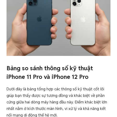
Bảng so sánh thông số kỹ thuật
iPhone 11 Pro và iPhone 12 Pro
Dưới đây là bảng tổng hợp các thông số kỹ thuật cốt lõi
giúp bạn thấy được sự tương đồng và khác biệt về phần
cứng giữa hai dòng máy hàng đầu này. Điểm khác biệt lớn
nhất nằm ở kích thước màn hình, vi xử lý và khả năng kết
nối mạng di động thế hệ mới.