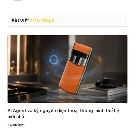
BÀI VIẾT
LIÊN QUAN
AI Agent và kỷ nguyên điện thoại thông minh thế hệ
mới nhất
07/08/2026