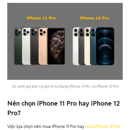
So sánh giá bán và giá trị sử dụng iPhone 11 Pro và iPhone 12 Pro
Nên chọn iPhone 11 Pro hay iPhone 12
Pro?
Việc lựa chọn nên mua iPhone 11 Pro hay
mua iPhone 12 Pro