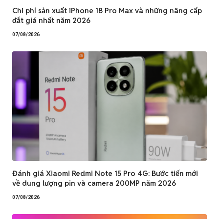
Chi phí sản xuất iPhone 18 Pro Max và những nâng cấp
đắt giá nhất năm 2026
07/08/2026
Đánh giá Xiaomi Redmi Note 15 Pro 4G: Bước tiến mới
về dung lượng pin và camera 200MP năm 2026
07/08/2026