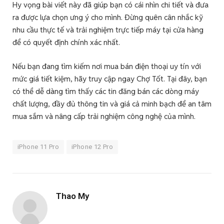
Hy vọng bài viết này đã giúp bạn có cái nhìn chi tiết và đưa
ra được lựa chọn ưng ý cho mình. Đừng quên cân nhắc kỹ
nhu cầu thực tế và trải nghiệm trực tiếp máy tại cửa hàng
để có quyết định chính xác nhất.
Nếu bạn đang tìm kiếm nơi mua bán điện thoại uy tín với
mức giá tiết kiệm, hãy truy cập ngay Chợ Tốt. Tại đây, bạn
có thể dễ dàng tìm thấy các tin đăng bán các dòng máy
chất lượng, đầy đủ thông tin và giá cả minh bạch để an tâm
mua sắm và nâng cấp trải nghiệm công nghệ của mình.
iPhone 11 Pro
iPhone 12 Pro
Thao My