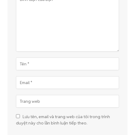
Lưu tên, email và trang web của tôi trong trình
duyệt này cho lần bình luận tiếp theo.