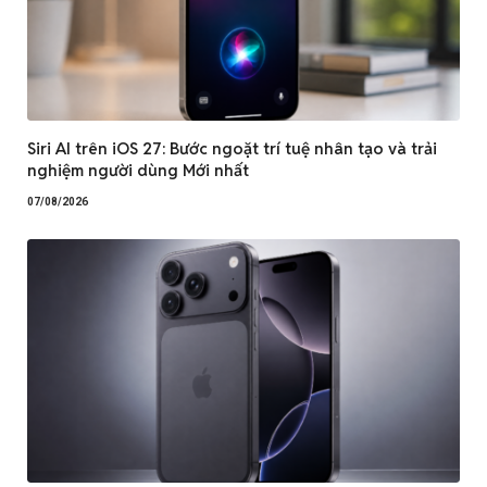
Siri AI trên iOS 27: Bước ngoặt trí tuệ nhân tạo và trải
nghiệm người dùng Mới nhất
07/08/2026