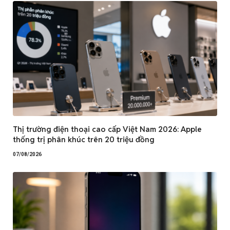
Thị trường điện thoại cao cấp Việt Nam 2026: Apple
thống trị phân khúc trên 20 triệu đồng
07/08/2026