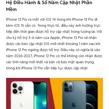
Hệ Điều Hành & Số Năm Cập Nhật Phần
Mềm
iPhone 12 Pro ra mắt với iOS 14 trong khi iPhone 13 Pro đi
kèm iOS 15 sẵn có. Trong thực tế, điều này ảnh hưởng trực
tiếp đến thời gian được hỗ trợ cập nhật trong tương lai. Với
chu kỳ hỗ trợ 5-6 năm của Apple, iPhone 13 Pro sẽ nhận
được các bản cập nhật iOS mới nhất khoảng 1 năm sau khi
iPhone 12 Pro ngừng được hỗ trợ. Điều này có nghĩa là vào
năm 2026-2027, iPhone 12 Pro có thể không còn nhận được
các tính năng mới nhất và bản vá bảo mật quan trọng,
trong khi iPhone 13 Pro vẫn tiếp tục được cập nhật.