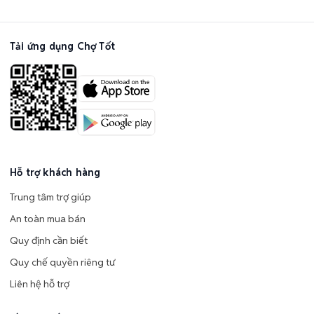
Tải ứng dụng Chợ Tốt
Hỗ trợ khách hàng
Trung tâm trợ giúp
An toàn mua bán
Quy định cần biết
Quy chế quyền riêng tư
Liên hệ hỗ trợ