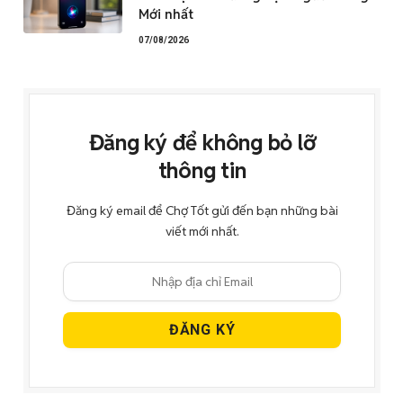
Mới nhất
07/08/2026
Đăng ký để không bỏ lỡ
thông tin
Đăng ký email để Chợ Tốt gửi đến bạn những bài
viết mới nhất.