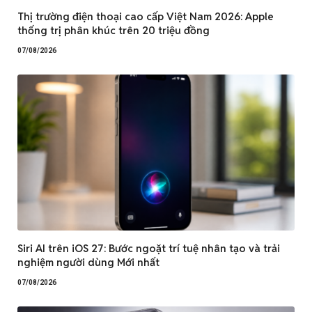
Thị trường điện thoại cao cấp Việt Nam 2026: Apple
thống trị phân khúc trên 20 triệu đồng
07/08/2026
Siri AI trên iOS 27: Bước ngoặt trí tuệ nhân tạo và trải
nghiệm người dùng Mới nhất
07/08/2026