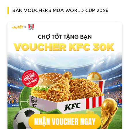
SĂN VOUCHERS MÙA WORLD CUP 2026