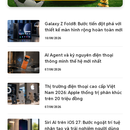
Galaxy Z Fold8: Bước tiến đột phá với
thiết kế màn hình rộng hoàn toàn mới
10/08/2026
AI Agent và kỷ nguyên điện thoại
thông minh thế hệ mới nhất
07/08/2026
Thị trường điện thoại cao cấp Việt
Nam 2026: Apple thống trị phân khúc
trên 20 triệu đồng
07/08/2026
Siri AI trên iOS 27: Bước ngoặt trí tuệ
nhân tạo và trải nghiệm người dùng