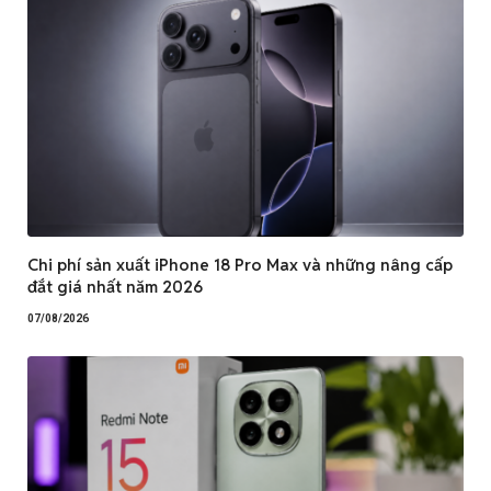
Chi phí sản xuất iPhone 18 Pro Max và những nâng cấp
đắt giá nhất năm 2026
07/08/2026