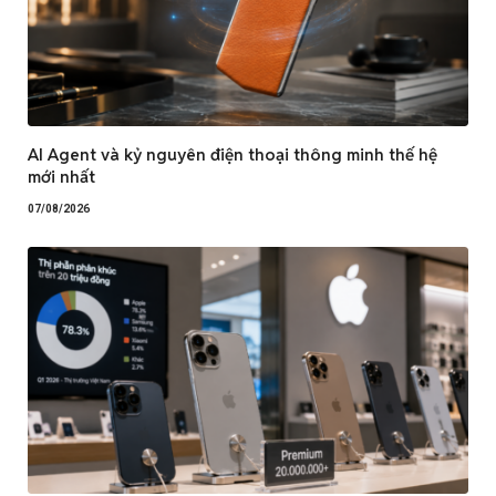
AI Agent và kỷ nguyên điện thoại thông minh thế hệ
mới nhất
07/08/2026