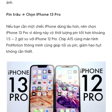
ảnh.
Pin trâu → Chọn iPhone 13 Pro
Nếu bạn cần một chiếc iPhone dùng lâu hơn, nên chọn
iPhone 13 Pro vì dòng này có thời lượng pin tốt hơn khoảng
1.5 – 2 giờ so với iPhone 12 Pro. Chip A15 cùng màn hình
ProMotion thông minh cũng giúp tối ưu pin, giảm hao hụt
không cần thiết.