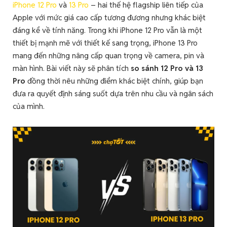
iPhone 12 Pro
và
13 Pro
– hai thế hệ flagship liên tiếp của
Apple với mức giá cao cấp tương đương nhưng khác biệt
đáng kể về tính năng. Trong khi iPhone 12 Pro vẫn là một
thiết bị mạnh mẽ với thiết kế sang trọng, iPhone 13 Pro
mang đến những nâng cấp quan trọng về camera, pin và
màn hình. Bài viết này sẽ phân tích
so sánh 12 Pro và 13
Pro
đồng thời nêu những điểm khác biệt chính, giúp bạn
đưa ra quyết định sáng suốt dựa trên nhu cầu và ngân sách
của mình.