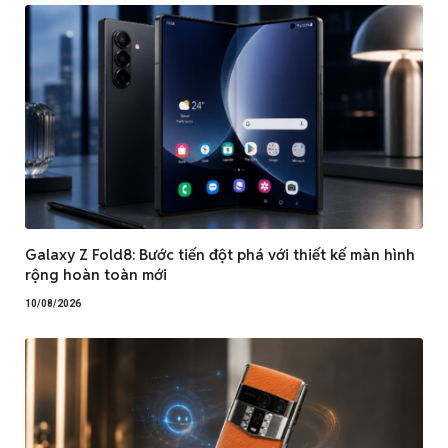
Galaxy Z Fold8: Bước tiến đột phá với thiết kế màn hình
rộng hoàn toàn mới
10/08/2026