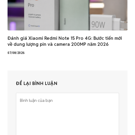
Đánh giá Xiaomi Redmi Note 15 Pro 4G: Bước tiến mới
về dung lượng pin và camera 200MP năm 2026
07/08/2026
ĐỂ LẠI BÌNH LUẬN