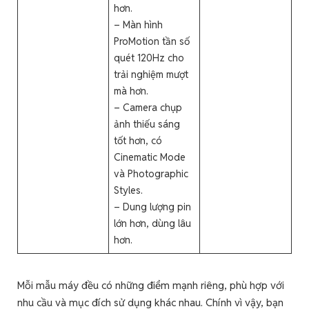
hơn.
– Màn hình
ProMotion tần số
quét 120Hz cho
trải nghiệm mượt
mà hơn.
– Camera chụp
ảnh thiếu sáng
tốt hơn, có
Cinematic Mode
và Photographic
Styles.
– Dung lượng pin
lớn hơn, dùng lâu
hơn.
Mỗi mẫu máy đều có những điểm mạnh riêng, phù hợp với
nhu cầu và mục đích sử dụng khác nhau. Chính vì vậy, bạn