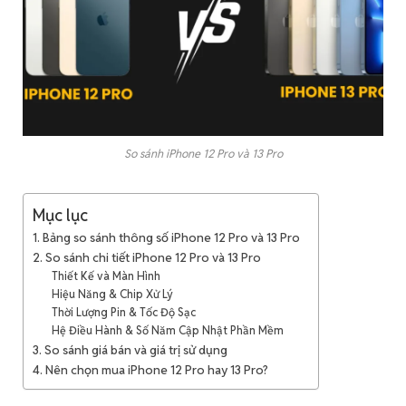
So sánh iPhone 12 Pro và 13 Pro
Mục lục
1. Bảng so sánh thông số iPhone 12 Pro và 13 Pro
2. So sánh chi tiết iPhone 12 Pro và 13 Pro
Thiết Kế và Màn Hình
Hiệu Năng & Chip Xử Lý
Thời Lượng Pin & Tốc Độ Sạc
Hệ Điều Hành & Số Năm Cập Nhật Phần Mềm
3. So sánh giá bán và giá trị sử dụng
4. Nên chọn mua iPhone 12 Pro hay 13 Pro?