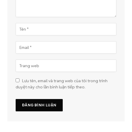
Lưu tên, email và trang web của tôi trong trình
duyệt này cho lần bình luận tiếp theo.