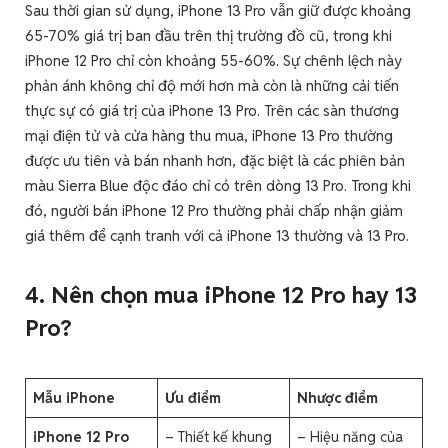
Sau thời gian sử dụng, iPhone 13 Pro vẫn giữ được khoảng
65-70% giá trị ban đầu trên thị trường đồ cũ, trong khi
iPhone 12 Pro chỉ còn khoảng 55-60%. Sự chênh lệch này
phản ánh không chỉ độ mới hơn mà còn là những cải tiến
thực sự có giá trị của iPhone 13 Pro. Trên các sàn thương
mại điện tử và cửa hàng thu mua, iPhone 13 Pro thường
được ưu tiên và bán nhanh hơn, đặc biệt là các phiên bản
màu Sierra Blue độc đáo chỉ có trên dòng 13 Pro. Trong khi
đó, người bán iPhone 12 Pro thường phải chấp nhận giảm
giá thêm để cạnh tranh với cả iPhone 13 thường và 13 Pro.
4. Nên chọn mua iPhone 12 Pro hay 13
Pro?
Mẫu iPhone
Ưu điểm
Nhược điểm
iPhone 12 Pro
– Thiết kế khung
– Hiệu năng của