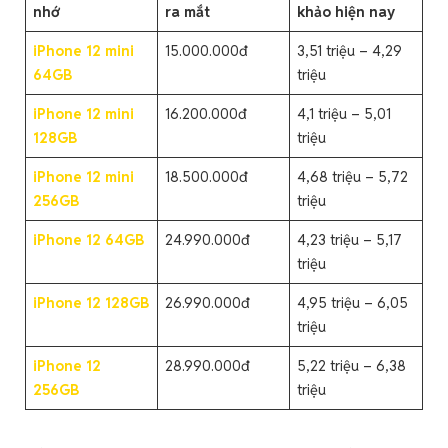
nhớ
ra mắt
khảo hiện nay
iPhone 12 mini
15.000.000đ
3,51 triệu – 4,29
64GB
triệu
iPhone 12 mini
16.200.000đ
4,1 triệu – 5,01
128GB
triệu
iPhone 12 mini
18.500.000đ
4,68 triệu – 5,72
256GB
triệu
iPhone 12 64GB
24.990.000đ
4,23 triệu – 5,17
triệu
iPhone 12 128GB
26.990.000đ
4,95 triệu – 6,05
triệu
iPhone 12
28.990.000đ
5,22 triệu – 6,38
256GB
triệu