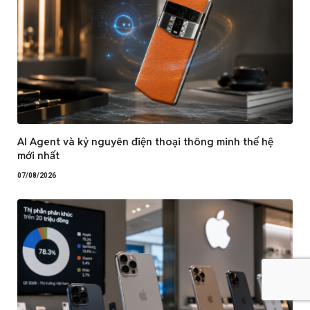
AI Agent và kỷ nguyên điện thoại thông minh thế hệ
mới nhất
07/08/2026