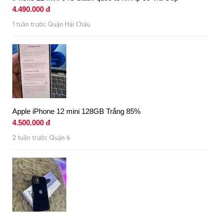
4.490.000 đ
1 tuần trước Quận Hải Châu
Apple iPhone 12 mini 128GB Trắng 85%
4.500.000 đ
2 tuần trước Quận 6