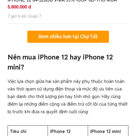
5.800.000 đ
7 giờ trước Quận 7
Xem nhiều hơn tại Chợ Tốt
Nên mua iPhone 12 hay iPhone 12
mini?
Việc lựa chọn giữa hai sản phẩm này phụ thuộc hoàn toàn
vào thói quen sử dụng điện thoại và mức độ ưu tiên của
bạn dành cho thời lượng pin hay tính nhỏ gọn. Hãy cùng
điểm lại những điểm cộng và điểm trừ cốt lõi của từng thiết
bị trước khi đưa ra quyết định cuối cùng:
Tiêu chí
iPhone 12
iPhone 12 mini