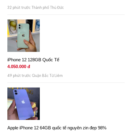
32 phút trước Thành phố Thủ Đức
iPhone 12 128GB Quốc Tế
4.050.000 đ
49 phút trước Quận Bắc Từ Liêm
Apple iPhone 12 64GB quốc tế nguyên zin đẹp 98%