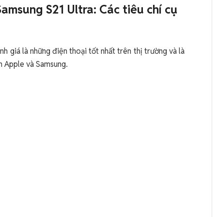
amsung S21 Ultra: Các tiêu chí cụ
 giá là những điện thoại tốt nhất trên thị trường và là
lớn Apple và Samsung.