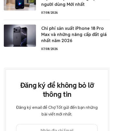
người dùng Mới nhất
07/08/2026
Chi phí sản xuất iPhone 18 Pro
Max và những nâng cấp đắt giá
nhất năm 2026
07/08/2026
Đăng ký để không bỏ lỡ
thông tin
Đăng ký email để Chợ Tốt gửi đến bạn những
bài viết mới nhất.