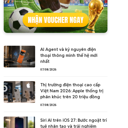
AI Agent và kỷ nguyên điện
thoại thông minh thế hệ mới
nhất
07/08/2026
Thị trường điện thoại cao cấp
Việt Nam 2026: Apple thống trị
phân khúc trên 20 triệu đồng
07/08/2026
Siri AI trên iOS 27: Bước ngoặt trí
tuệ nhân tạo và trải nghiệm