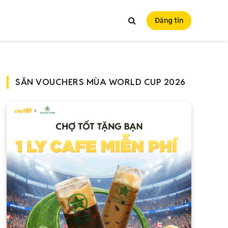
Đăng tin
SĂN VOUCHERS MÙA WORLD CUP 2026