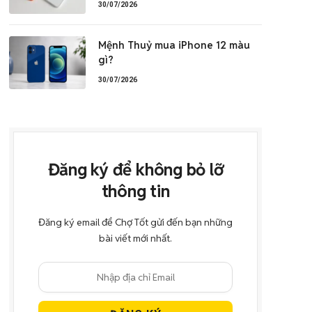
30/07/2026
Mệnh Thuỷ mua iPhone 12 màu
gì?
30/07/2026
Đăng ký để không bỏ lỡ
thông tin
Đăng ký email để Chợ Tốt gửi đến bạn những
bài viết mới nhất.