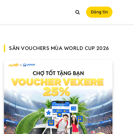
Đăng tin
SĂN VOUCHERS MÙA WORLD CUP 2026