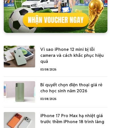
Vì sao iPhone 12 mini bị lỗi
camera và cách khắc phục hiệu
quả
03/08/2026
Bí quyết chọn điện thoại giá rẻ
cho học sinh năm 2026
03/08/2026
iPhone 17 Pro Max hạ nhiệt giá
trước thềm iPhone 18 trình làng