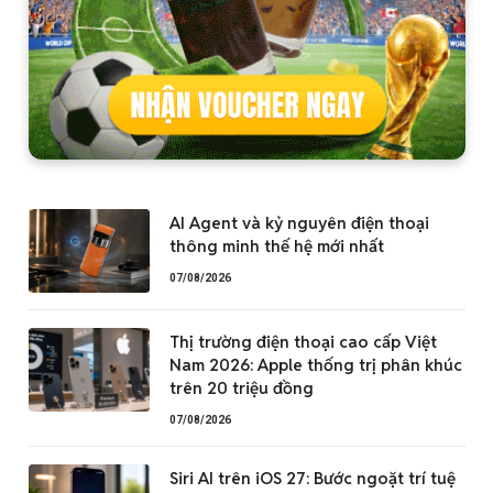
AI Agent và kỷ nguyên điện thoại
thông minh thế hệ mới nhất
07/08/2026
Thị trường điện thoại cao cấp Việt
Nam 2026: Apple thống trị phân khúc
trên 20 triệu đồng
07/08/2026
Siri AI trên iOS 27: Bước ngoặt trí tuệ