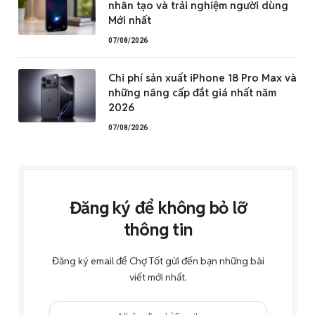
nhân tạo và trải nghiệm người dùng
Mới nhất
07/08/2026
Chi phí sản xuất iPhone 18 Pro Max và
những nâng cấp đắt giá nhất năm
2026
07/08/2026
Đăng ký để không bỏ lỡ
thông tin
Đăng ký email để Chợ Tốt gửi đến bạn những bài
viết mới nhất.