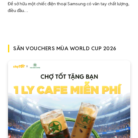
Để sở hữu một chiếc điện thoại Samsung có vân tay chất lượng,
điều đầu…
SĂN VOUCHERS MÙA WORLD CUP 2026