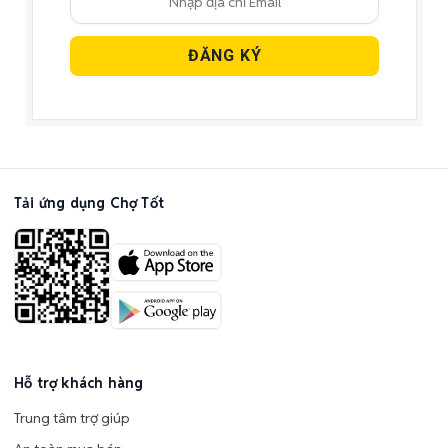
Tải ứng dụng Chợ Tốt
Hỗ trợ khách hàng
Trung tâm trợ giúp