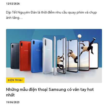
12/02/2026
Dịp Tết Nguyên Đán là thời điểm nhu cầu quay phim và chụp
ảnh tăng…
ĐIỆN THOẠI
Những mẫu điện thoại Samsung có vân tay hot
nhất
19/06/2023