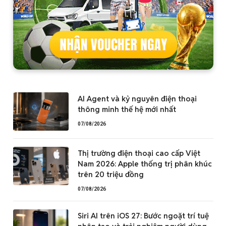
AI Agent và kỷ nguyên điện thoại
thông minh thế hệ mới nhất
07/08/2026
Thị trường điện thoại cao cấp Việt
Nam 2026: Apple thống trị phân khúc
trên 20 triệu đồng
07/08/2026
Siri AI trên iOS 27: Bước ngoặt trí tuệ