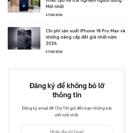
nhân tạo và trải nghiệm người dùng
Mới nhất
07/08/2026
Chi phí sản xuất iPhone 18 Pro Max và
những nâng cấp đắt giá nhất năm
2026
07/08/2026
Đăng ký để không bỏ lỡ
thông tin
Đăng ký email để Chợ Tốt gửi đến bạn những bài
viết mới nhất.