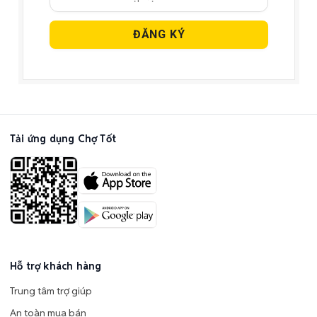
Tải ứng dụng Chợ Tốt
Hỗ trợ khách hàng
Trung tâm trợ giúp
An toàn mua bán