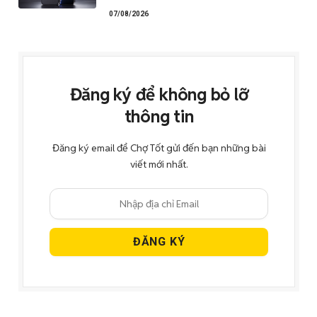
07/08/2026
Đăng ký để không bỏ lỡ
thông tin
Đăng ký email để Chợ Tốt gửi đến bạn những bài
viết mới nhất.