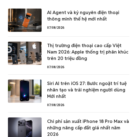
AI Agent và kỷ nguyên điện thoại
thông minh thế hệ mới nhất
07/08/2026
Thị trường điện thoại cao cấp Việt
Nam 2026: Apple thống trị phân khúc
trên 20 triệu đồng
07/08/2026
Siri AI trên iOS 27: Bước ngoặt trí tuệ
nhân tạo và trải nghiệm người dùng
Mới nhất
07/08/2026
Chi phí sản xuất iPhone 18 Pro Max và
những nâng cấp đắt giá nhất năm
2026