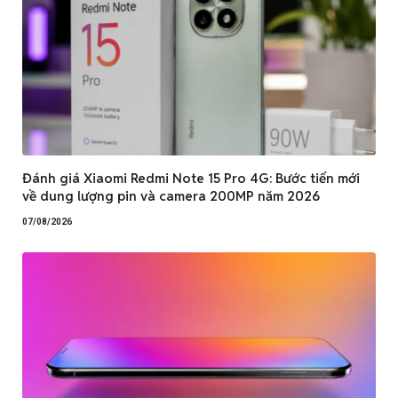
Đánh giá Xiaomi Redmi Note 15 Pro 4G: Bước tiến mới
về dung lượng pin và camera 200MP năm 2026
07/08/2026