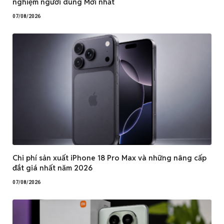
nghiệm người dùng Mới nhất
07/08/2026
Chi phí sản xuất iPhone 18 Pro Max và những nâng cấp
đắt giá nhất năm 2026
07/08/2026