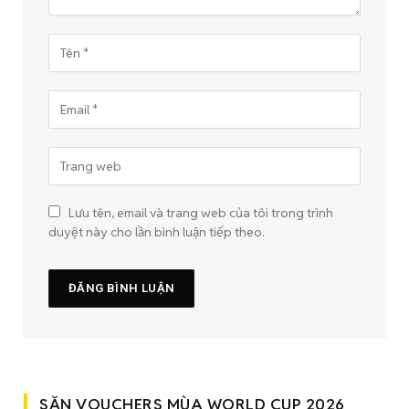
Lưu tên, email và trang web của tôi trong trình
duyệt này cho lần bình luận tiếp theo.
SĂN VOUCHERS MÙA WORLD CUP 2026