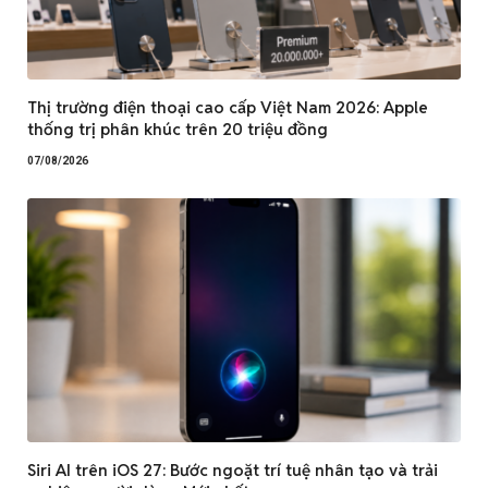
Thị trường điện thoại cao cấp Việt Nam 2026: Apple
thống trị phân khúc trên 20 triệu đồng
07/08/2026
Siri AI trên iOS 27: Bước ngoặt trí tuệ nhân tạo và trải