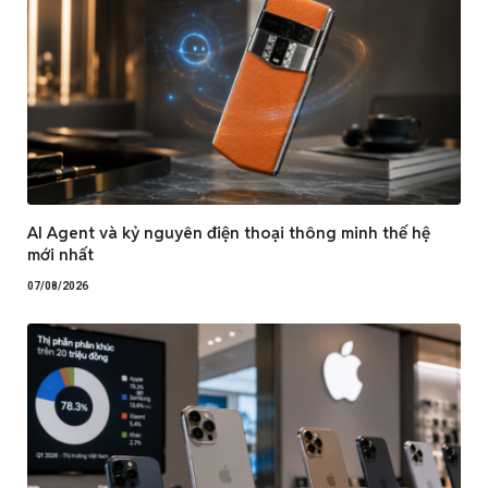
AI Agent và kỷ nguyên điện thoại thông minh thế hệ
mới nhất
07/08/2026