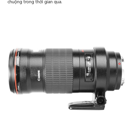
chuộng trong thời gian qua.