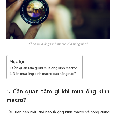
Chọn mua ống kính macro của hãng nào?
Mục lục
1. Cần quan tâm gì khi mua ống kính macro?
2. Nên mua ống kính macro của hãng nào?
1. Cần quan tâm gì khi mua ống kính
macro?
Đầu tiên nên hiểu thế nào là ống kính macro và công dụng