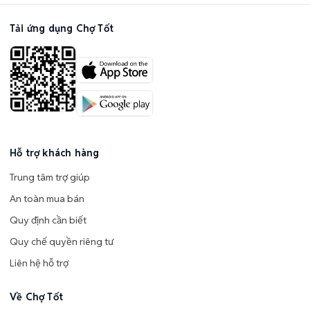
Tải ứng dụng Chợ Tốt
Hỗ trợ khách hàng
Trung tâm trợ giúp
An toàn mua bán
Quy định cần biết
Quy chế quyền riêng tư
Liên hệ hỗ trợ
Về Chợ Tốt