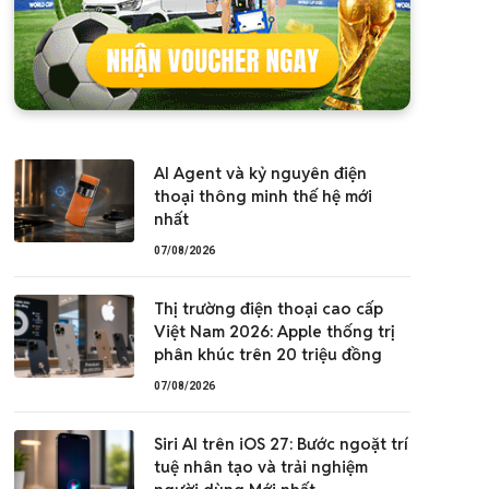
AI Agent và kỷ nguyên điện
thoại thông minh thế hệ mới
nhất
07/08/2026
Thị trường điện thoại cao cấp
Việt Nam 2026: Apple thống trị
phân khúc trên 20 triệu đồng
07/08/2026
Siri AI trên iOS 27: Bước ngoặt trí
tuệ nhân tạo và trải nghiệm