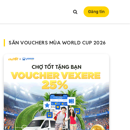
Đăng tin
SĂN VOUCHERS MÙA WORLD CUP 2026