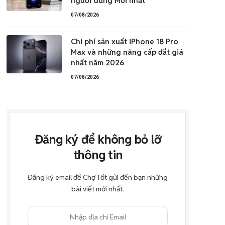
người dùng Mới nhất
07/08/2026
Chi phí sản xuất iPhone 18 Pro
Max và những nâng cấp đắt giá
nhất năm 2026
07/08/2026
Đăng ký để không bỏ lỡ
thông tin
Đăng ký email để Chợ Tốt gửi đến bạn những
bài viết mới nhất.