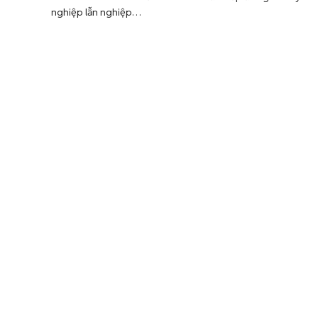
nghiệp lẫn nghiệp…