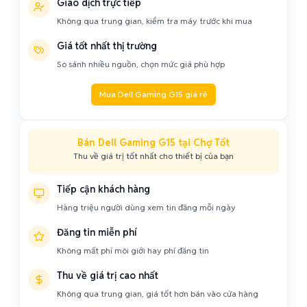
Giao dịch trực tiếp
Không qua trung gian, kiểm tra máy trước khi mua
Giá tốt nhất thị trường
So sánh nhiều nguồn, chọn mức giá phù hợp
Mua Dell Gaming G15 giá rẻ
Bán Dell Gaming G15 tại Chợ Tốt
Thu về giá trị tốt nhất cho thiết bị của bạn
Tiếp cận khách hàng
Hàng triệu người dùng xem tin đăng mỗi ngày
Đăng tin miễn phí
Không mất phí môi giới hay phí đăng tin
Thu về giá trị cao nhất
Không qua trung gian, giá tốt hơn bán vào cửa hàng