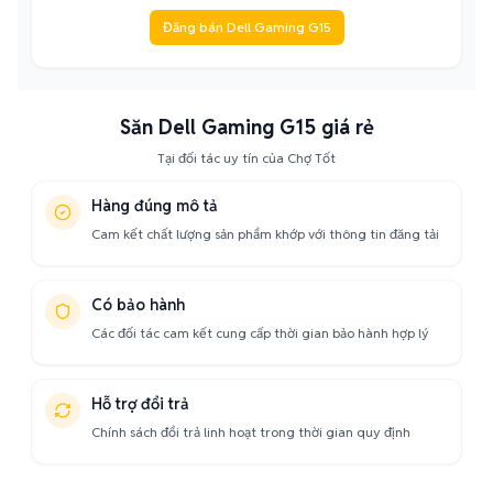
Đăng bán Dell Gaming G15
Săn Dell Gaming G15 giá rẻ
Tại đối tác uy tín của Chợ Tốt
Hàng đúng mô tả
Cam kết chất lượng sản phẩm khớp với thông tin đăng tải
Có bảo hành
Các đối tác cam kết cung cấp thời gian bảo hành hợp lý
Hỗ trợ đổi trả
Chính sách đổi trả linh hoạt trong thời gian quy định