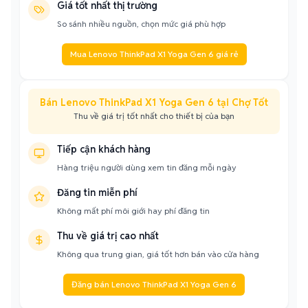
Giá tốt nhất thị trường
So sánh nhiều nguồn, chọn mức giá phù hợp
Mua Lenovo ThinkPad X1 Yoga Gen 6 giá rẻ
Bán Lenovo ThinkPad X1 Yoga Gen 6 tại Chợ Tốt
Thu về giá trị tốt nhất cho thiết bị của bạn
Tiếp cận khách hàng
Hàng triệu người dùng xem tin đăng mỗi ngày
Đăng tin miễn phí
Không mất phí môi giới hay phí đăng tin
Thu về giá trị cao nhất
Không qua trung gian, giá tốt hơn bán vào cửa hàng
Đăng bán Lenovo ThinkPad X1 Yoga Gen 6