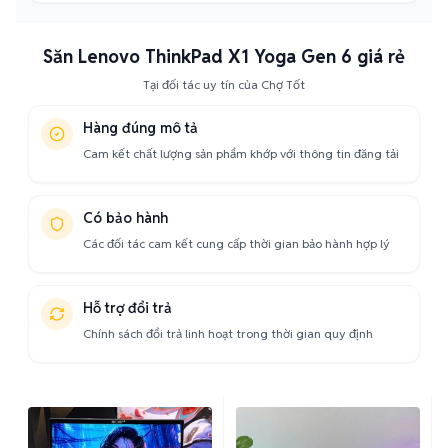
Săn Lenovo ThinkPad X1 Yoga Gen 6 giá rẻ
Tại đối tác uy tín của Chợ Tốt
Hàng đúng mô tả
Cam kết chất lượng sản phẩm khớp với thông tin đăng tải
Có bảo hành
Các đối tác cam kết cung cấp thời gian bảo hành hợp lý
Hỗ trợ đổi trả
Chính sách đổi trả linh hoạt trong thời gian quy định