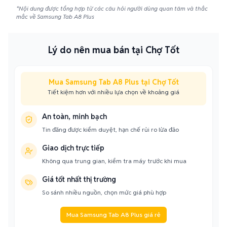
*Nội dung được tổng hợp từ các câu hỏi người dùng quan tâm và thắc
mắc về Samsung Tab A8 Plus
Lý do nên mua bán tại Chợ Tốt
Mua Samsung Tab A8 Plus tại Chợ Tốt
Tiết kiệm hơn với nhiều lựa chọn về khoảng giá
An toàn, minh bạch
Tin đăng được kiểm duyệt, hạn chế rủi ro lừa đảo
Giao dịch trực tiếp
Không qua trung gian, kiểm tra máy trước khi mua
Giá tốt nhất thị trường
So sánh nhiều nguồn, chọn mức giá phù hợp
Mua Samsung Tab A8 Plus giá rẻ