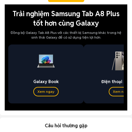
Trải nghiệm Samsung Tab A8 Plus
tốt hơn cùng Galaxy
Đồng bộ Galaxy Tab A8 Plus với các thiết bị Samsung khác trong hệ
sinh thái Galaxy để có sử dụng tiện lợi hơn.
Galaxy Book
Điện thoại Sa
Xem ngay
Xem ngay
Câu hỏi thường gặp