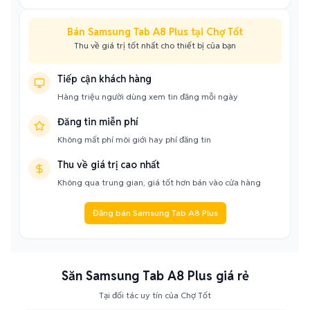
Bán Samsung Tab A8 Plus tại Chợ Tốt
Thu về giá trị tốt nhất cho thiết bị của bạn
Tiếp cận khách hàng
Hàng triệu người dùng xem tin đăng mỗi ngày
Đăng tin miễn phí
Không mất phí môi giới hay phí đăng tin
Thu về giá trị cao nhất
Không qua trung gian, giá tốt hơn bán vào cửa hàng
Đăng bán Samsung Tab A8 Plus
Săn Samsung Tab A8 Plus giá rẻ
Tại đối tác uy tín của Chợ Tốt