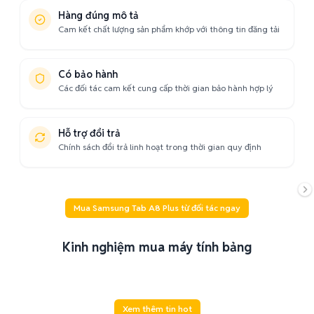
Hàng đúng mô tả
Cam kết chất lượng sản phẩm khớp với thông tin đăng tải
Có bảo hành
Các đối tác cam kết cung cấp thời gian bảo hành hợp lý
Hỗ trợ đổi trả
Chính sách đổi trả linh hoạt trong thời gian quy định
Mua Samsung Tab A8 Plus từ đối tác ngay
Kinh nghiệm mua máy tính bảng
Xem thêm tin hot