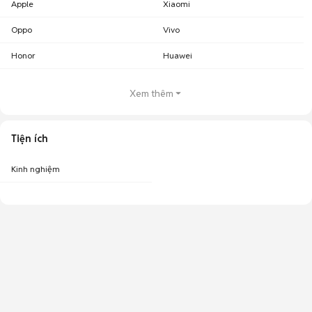
Apple
Xiaomi
Oppo
Vivo
Honor
Huawei
Xem thêm
Tiện ích
Kinh nghiệm