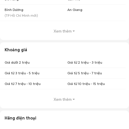
Bình Dương
An Giang
(
TP Hồ Chí Minh
mới)
Xem thêm
Khoảng giá
Giá dưới 2 triệu
Giá từ 2 triệu - 3 triệu
Giá từ 3 triệu - 5 triệu
Giá từ 5 triệu - 7 triệu
Giá từ 7 triệu - 10 triệu
Giá từ 10 triệu - 15 triệu
Xem thêm
Hãng điện thoại