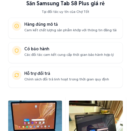
Săn Samsung Tab S8 Plus giá rẻ
Tại đối tác uy tín của Chợ Tốt
Hàng đúng mô tả
Cam kết chất lượng sản phẩm khớp với thông tin đăng tải
Có bảo hành
Các đối tác cam kết cung cấp thời gian bảo hành hợp lý
Hỗ trợ đổi trả
Chính sách đổi trả linh hoạt trong thời gian quy định