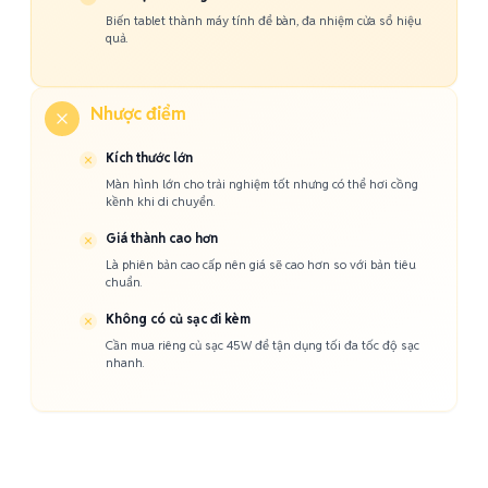
Biến tablet thành máy tính để bàn, đa nhiệm cửa sổ hiệu
quả.
Nhược điểm
Kích thước lớn
Màn hình lớn cho trải nghiệm tốt nhưng có thể hơi cồng
kềnh khi di chuyển.
Giá thành cao hơn
Là phiên bản cao cấp nên giá sẽ cao hơn so với bản tiêu
chuẩn.
Không có củ sạc đi kèm
Cần mua riêng củ sạc 45W để tận dụng tối đa tốc độ sạc
nhanh.