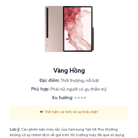
Vàng Hồng
Đặc điểm:
Thời thượng, nổi bật
Phù hợp:
Phái nữ, người có gu thẩm mỹ
Xu hướng:
⭐⭐⭐⭐
👑 Thể hiện cá tính và sự khác biệt.
Lưu ý:
Các phiên bản màu sắc của Samsung Tab S8 Plus thường
không có sự chênh lệch về giá trên thị trường máy đã qua sử dụng.