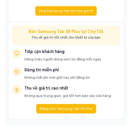
Mua Samsung Tab S8 Plus giá rẻ
Bán Samsung Tab S8 Plus tại Chợ Tốt
Thu về giá trị tốt nhất cho thiết bị của bạn
Tiếp cận khách hàng
Hàng triệu người dùng xem tin đăng mỗi ngày
Đăng tin miễn phí
Không mất phí môi giới hay phí đăng tin
Thu về giá trị cao nhất
Không qua trung gian, giá tốt hơn bán vào cửa hàng
Đăng bán Samsung Tab S8 Plus