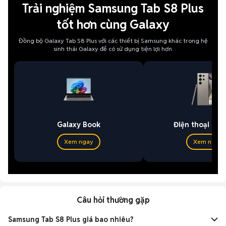
Trải nghiệm Samsung Tab S8 Plus
tốt hơn cùng Galaxy
Đồng bộ Galaxy Tab S8 Plus với các thiết bị Samsung khác trong hệ
sinh thái Galaxy để có sử dụng tiện lợi hơn.
Galaxy Book
Điện thoại Sa
Xem ngay
Xem ngay
Câu hỏi thường gặp
Samsung Tab S8 Plus giá bao nhiêu?