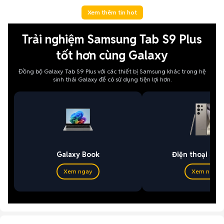
Xem thêm tin hot
Trải nghiệm Samsung Tab S9 Plus
tốt hơn cùng Galaxy
Đồng bộ Galaxy Tab S9 Plus với các thiết bị Samsung khác trong hệ
sinh thái Galaxy để có sử dụng tiện lợi hơn.
Galaxy Book
Điện thoại Sa
Xem ngay
Xem ngay