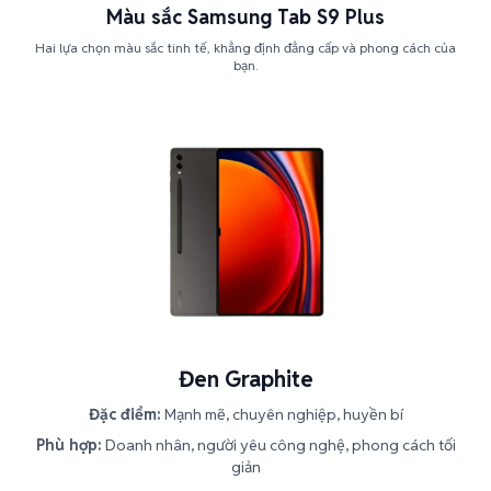
Màu sắc Samsung Tab S9 Plus
Hai lựa chọn màu sắc tinh tế, khẳng định đẳng cấp và phong cách của
bạn.
Đen Graphite
Đặc điểm:
Mạnh mẽ, chuyên nghiệp, huyền bí
Phù hợp:
Doanh nhân, người yêu công nghệ, phong cách tối
giản