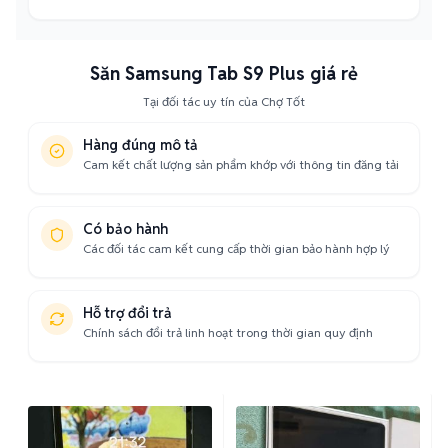
Săn Samsung Tab S9 Plus giá rẻ
Tại đối tác uy tín của Chợ Tốt
Hàng đúng mô tả
Cam kết chất lượng sản phẩm khớp với thông tin đăng tải
Có bảo hành
Các đối tác cam kết cung cấp thời gian bảo hành hợp lý
Hỗ trợ đổi trả
Chính sách đổi trả linh hoạt trong thời gian quy định