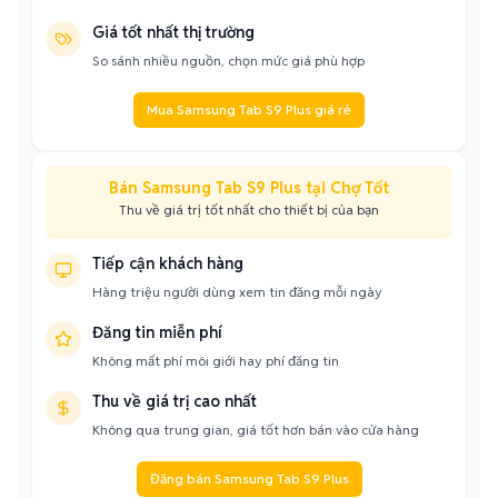
Giá tốt nhất thị trường
So sánh nhiều nguồn, chọn mức giá phù hợp
Mua Samsung Tab S9 Plus giá rẻ
Bán Samsung Tab S9 Plus tại Chợ Tốt
Thu về giá trị tốt nhất cho thiết bị của bạn
Tiếp cận khách hàng
Hàng triệu người dùng xem tin đăng mỗi ngày
Đăng tin miễn phí
Không mất phí môi giới hay phí đăng tin
Thu về giá trị cao nhất
Không qua trung gian, giá tốt hơn bán vào cửa hàng
Đăng bán Samsung Tab S9 Plus