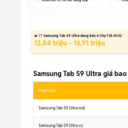
🔥
27
Samsung Tab S9 Ultra đang bán ở Chợ Tốt chỉ từ
13,84 triệu - 16,91 triệu
Samsung Tab S9 Ultra giá bao
Phiên bản
Samsung Tab S9 Ultra mới
Samsung Tab S9 Ultra cũ