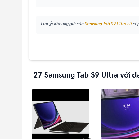
Lưu ý:
Khoảng giá của
Samsung Tab S9 Ultra cũ
cập
27
Samsung Tab S9 Ultra với đ