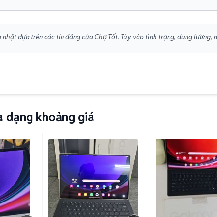
 nhật dựa trên các tin đăng của Chợ Tốt. Tùy vào tình trạng, dung lượng, 
a dạng khoảng giá