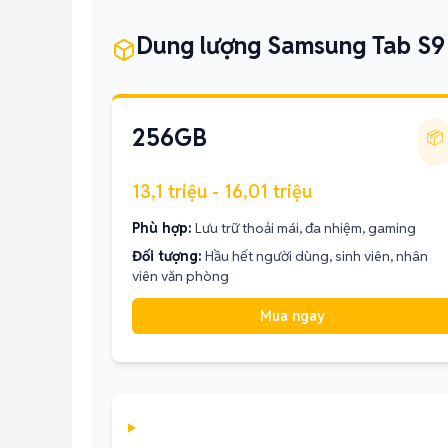
Dung lượng Samsung Tab S9 
256GB
📦
13,1 triệu - 16,01 triệu
Phù hợp:
Lưu trữ thoải mái, đa nhiệm, gaming
Đối tượng:
Hầu hết người dùng, sinh viên, nhân
viên văn phòng
Mua ngay