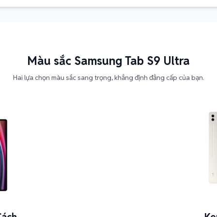
Màu sắc Samsung Tab S9 Ultra
Hai lựa chọn màu sắc sang trọng, khẳng định đẳng cấp của bạn.