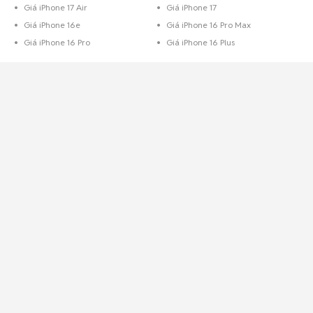
Giá iPhone 17 Air
Giá iPhone 17
Giá iPhone 16e
Giá iPhone 16 Pro Max
Giá iPhone 16 Pro
Giá iPhone 16 Plus