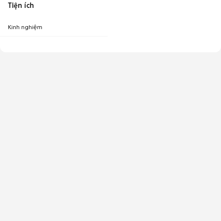
Tiện ích
Kinh nghiệm