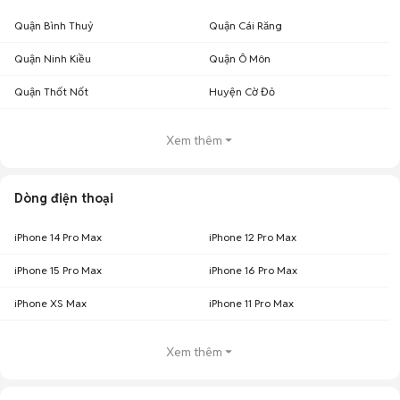
Quận Bình Thuỷ
Quận Cái Răng
Quận Ninh Kiều
Quận Ô Môn
Quận Thốt Nốt
Huyện Cờ Đỏ
Xem thêm
Dòng điện thoại
iPhone 14 Pro Max
iPhone 12 Pro Max
iPhone 15 Pro Max
iPhone 16 Pro Max
iPhone XS Max
iPhone 11 Pro Max
Xem thêm