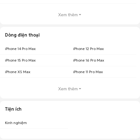
Xem thêm
Dòng điện thoại
iPhone 14 Pro Max
iPhone 12 Pro Max
iPhone 15 Pro Max
iPhone 16 Pro Max
iPhone XS Max
iPhone 11 Pro Max
Xem thêm
Tiện ích
Kinh nghiệm