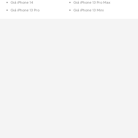
Giá iPhone 14
Giá iPhone 13 Pro Max
Giá iPhone 13 Pro
Giá iPhone 13 Mini