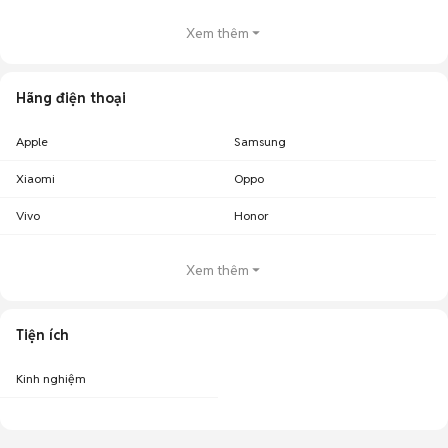
Xem thêm
Hãng điện thoại
Apple
Samsung
Xiaomi
Oppo
Vivo
Honor
Xem thêm
Tiện ích
Kinh nghiệm