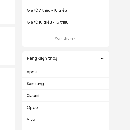
Giá từ 7 triệu - 10 triệu
Giá từ 10 triệu - 15 triệu
Xem thêm
Hãng điện thoại
Apple
Samsung
Xiaomi
Oppo
Vivo