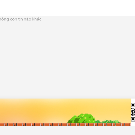
hông còn tin nào khác