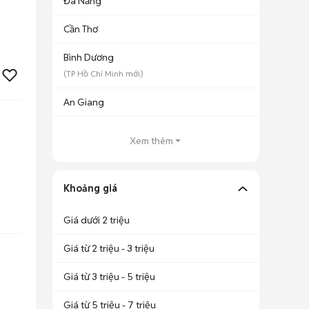
Đà Nẵng
Cần Thơ
Bình Dương
(
TP Hồ Chí Minh
mới)
An Giang
Xem thêm
Khoảng giá
Giá dưới 2 triệu
Giá từ 2 triệu - 3 triệu
Giá từ 3 triệu - 5 triệu
Giá từ 5 triệu - 7 triệu