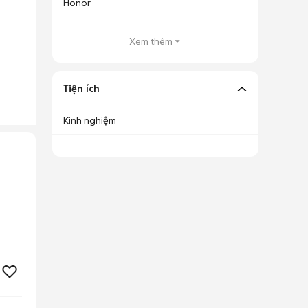
Honor
Xem thêm
Tiện ích
Kinh nghiệm