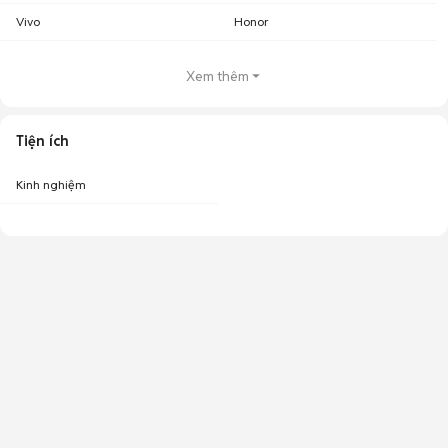
Vivo
Honor
Xem thêm
Tiện ích
Kinh nghiệm