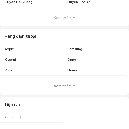
Huyện Hà Quảng
Huyện Hòa An
Xem thêm
Hãng điện thoại
Apple
Samsung
Xiaomi
Oppo
Vivo
Honor
Xem thêm
Tiện ích
Kinh nghiệm