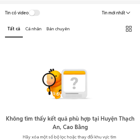
Tin có video
Tin mới nhất
Tất cả
Cá nhân
Bán chuyên
Không tìm thấy kết quả phù hợp tại Huyện Thạch
An, Cao Bằng
Hãy xóa một số bộ lọc hoặc thay đổi khu vực tìm 