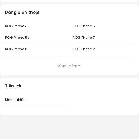
Dòng điện thoại
ROG Phone 6
ROG Phone 5
ROG Phone 5s
ROG Phone 7
ROG Phone 8
ROG Phone 2
Xem thêm
Tiện ích
Kinh nghiệm