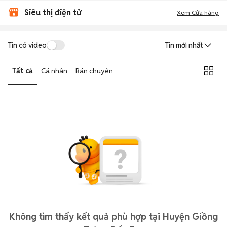
Siêu thị điện tử
Xem Cửa hàng
Tin có video
Tin mới nhất
Tất cả
Cá nhân
Bán chuyên
Không tìm thấy kết quả phù hợp tại Huyện Giồng