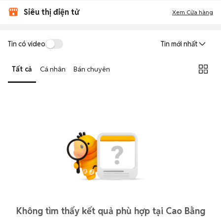
Siêu thị điện tử
Xem Cửa hàng
Tin có video
Tin mới nhất
Tất cả
Cá nhân
Bán chuyên
Không tìm thấy kết quả phù hợp tại Cao Bằng