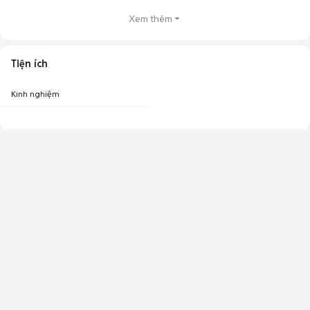
Xem thêm
Tiện ích
Kinh nghiệm