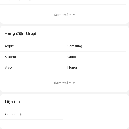
Xem thêm
Hãng điện thoại
Apple
Samsung
Xiaomi
Oppo
Vivo
Honor
Xem thêm
Tiện ích
Kinh nghiệm