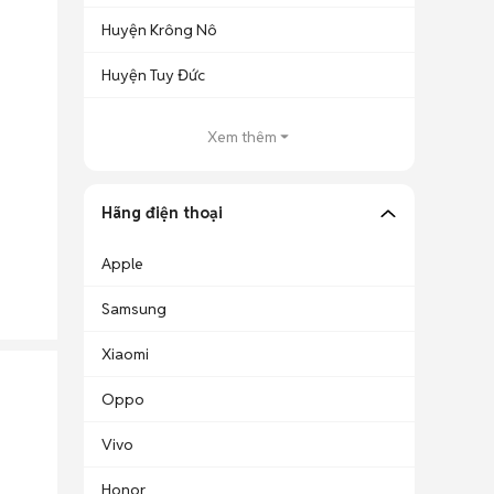
Huyện Krông Nô
Huyện Tuy Đức
Xem thêm
Hãng điện thoại
Apple
Samsung
Xiaomi
Oppo
Vivo
Honor