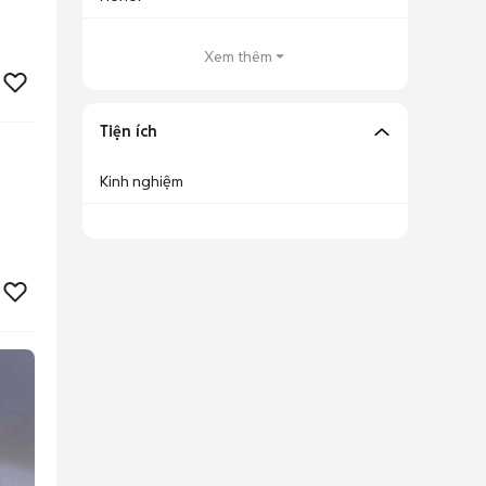
Xem thêm
Tiện ích
Kinh nghiệm