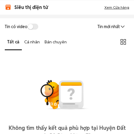
Siêu thị điện tử
Xem Cửa hàng
Tin có video
Tin mới nhất
Tất cả
Cá nhân
Bán chuyên
Không tìm thấy kết quả phù hợp tại Huyện Đất