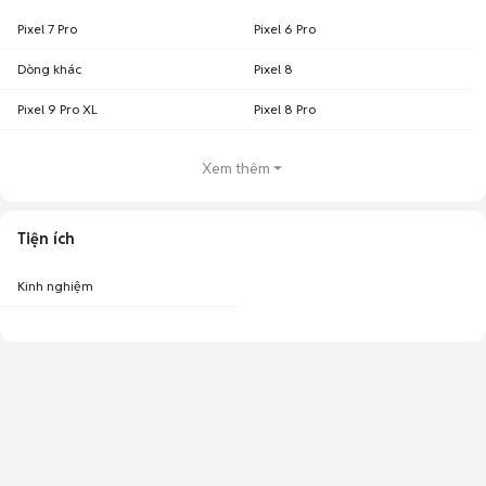
Pixel 7 Pro
Pixel 6 Pro
Dòng khác
Pixel 8
Pixel 9 Pro XL
Pixel 8 Pro
Xem thêm
Tiện ích
Kinh nghiệm