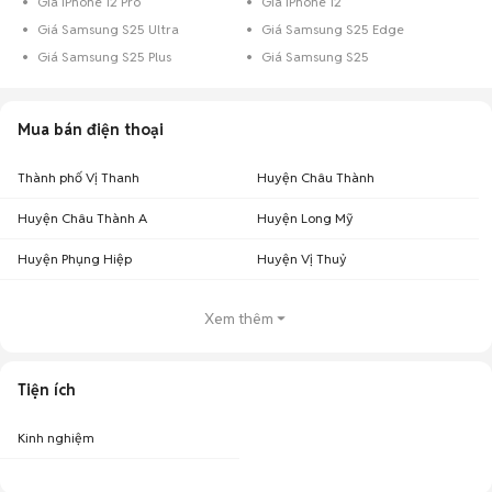
Giá iPhone 12 Pro
Giá iPhone 12
Giá Samsung S25 Ultra
Giá Samsung S25 Edge
Giá Samsung S25 Plus
Giá Samsung S25
Mua bán điện thoại
Thành phố Vị Thanh
Huyện Châu Thành
Huyện Châu Thành A
Huyện Long Mỹ
Huyện Phụng Hiệp
Huyện Vị Thuỷ
Xem thêm
Tiện ích
Kinh nghiệm